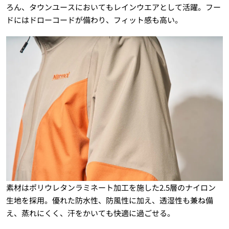
ろん、タウンユースにおいてもレインウエアとして活躍。フー
ドにはドローコードが備わり、フィット感も高い。
素材はポリウレタンラミネート加工を施した2.5層のナイロン
生地を採用。優れた防水性、防風性に加え、透湿性も兼ね備
え、蒸れにくく、汗をかいても快適に過ごせる。