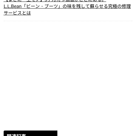
L.L.Bean「ビーン・ブーツ」の味を残して蘇らせる究極の修理
サービスとは