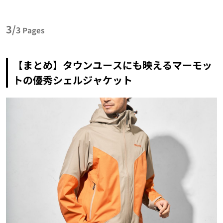
3/
3
Pages
【まとめ】タウンユースにも映えるマーモッ
トの優秀シェルジャケット