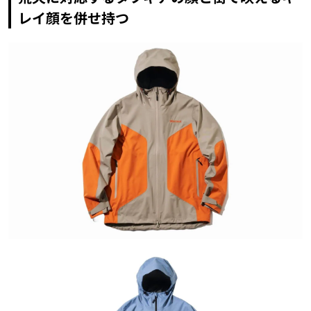
レイ顔を併せ持つ