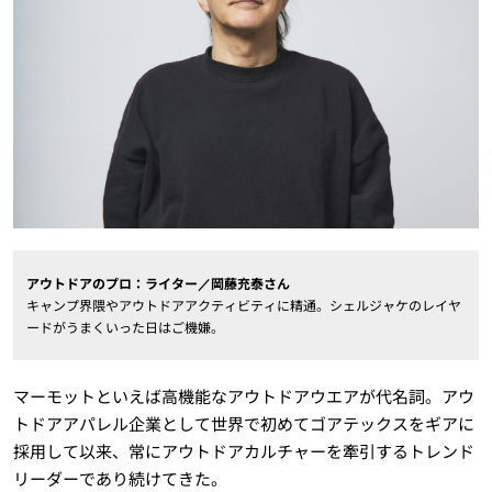
アウトドアのプロ：ライター／岡藤充泰さん
キャンプ界隈やアウトドアアクティビティに精通。シェルジャケのレイヤ
ードがうまくいった日はご機嫌。
マーモットといえば高機能なアウトドアウエアが代名詞。アウ
トドアアパレル企業として世界で初めてゴアテックスをギアに
採用して以来、常にアウトドアカルチャーを牽引するトレンド
リーダーであり続けてきた。