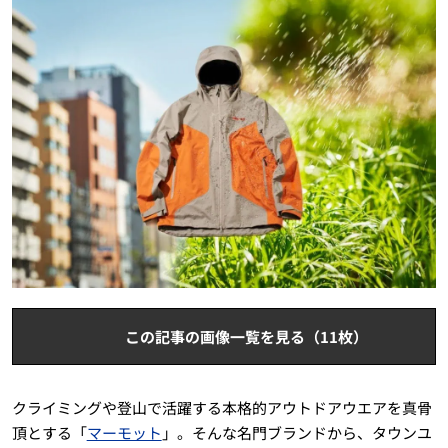
この記事の画像一覧を見る（11枚）
クライミングや登山で活躍する本格的アウトドアウエアを真骨
頂とする「
マーモット
」。そんな名門ブランドから、タウンユ