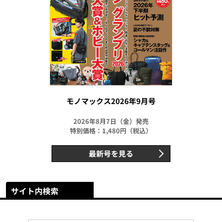
モノマックス2026年9月号
2026年8月7日（金）発売
特別価格：1,480円（税込）
最新号を見る
サイト内検索