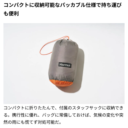
コンパクトに収納可能なパッカブル仕様で持ち運び
も便利
コンパクトに折りたたんで、付属のスタッフサックに収納でき
る。携行性に優れ、バッグに常備しておけば、気候の変化や突
然の雨にも慌てず対処可能だ。