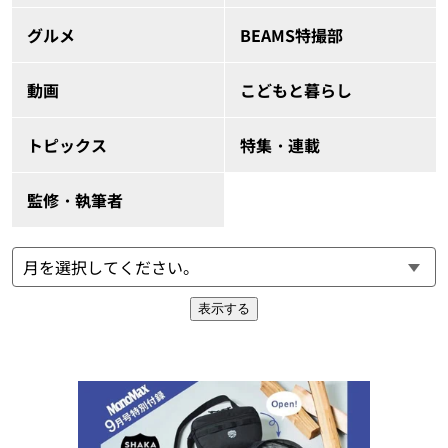
グルメ
BEAMS特撮部
動画
こどもと暮らし
トピックス
特集・連載
監修・執筆者
表示する