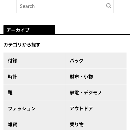
アーカイブ
カテゴリから探す
付録
バッグ
時計
財布・小物
靴
家電・デジモノ
ファッション
アウトドア
雑貨
乗り物