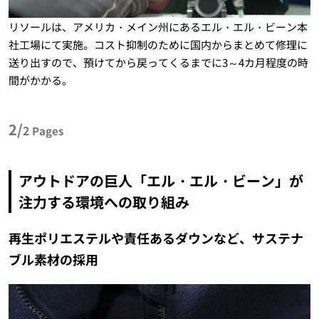
リソールは、アメリカ・メイン州にあるエル・エル・ビーン本
社工場にて実施。コスト抑制のために国内からまとめて修理に
送り出すので、預けてから戻ってくるまでに3～4カ月程度の時
間がかかる。
2/
2
Pages
アウトドアの巨人「エル・エル・ビーン」が
注力する環境への取り組み
再生ポリエステルや責任あるダウンなど、サステナ
ブル素材の採用