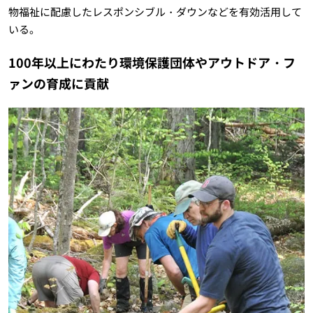
物福祉に配慮したレスポンシブル・ダウンなどを有効活用して
いる。
100年以上にわたり環境保護団体やアウトドア・フ
ァンの育成に貢献