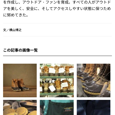
を作成し、アウトドア・ファンを育成。すべての人がアウトド
アを美しく、安全に、そしてアクセスしやすい状態に保つため
に努めてきた。
文／横山博之
この記事の画像一覧