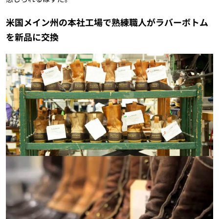
米国メイン州の本社工場で熟練職人がラバーボトム
を新品に交換