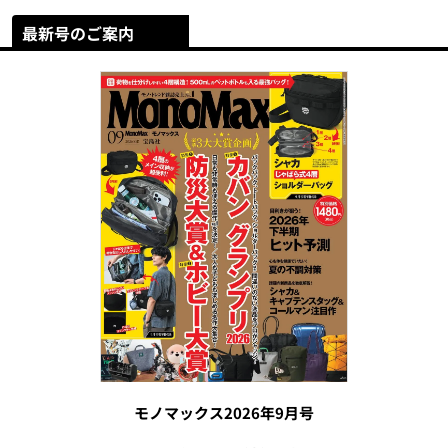
最新号のご案内
モノマックス2026年9月号