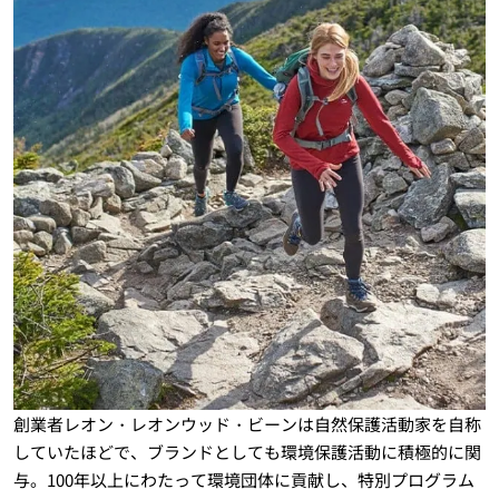
創業者レオン・レオンウッド・ビーンは自然保護活動家を自称
していたほどで、ブランドとしても環境保護活動に積極的に関
与。100年以上にわたって環境団体に貢献し、特別プログラム