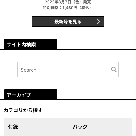
2026年8月7日（金）発売
特別価格：1,480円（税込）
最新号を見る
サイト内検索
アーカイブ
カテゴリから探す
付録
バッグ