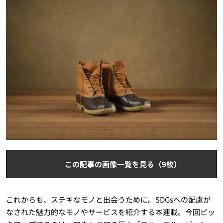
この記事の画像一覧を見る（9枚）
これからも、ステキなモノと出会うために。SDGsへの配慮が
なされた魅力的なモノやサービスを紹介する本連載。今回ピッ