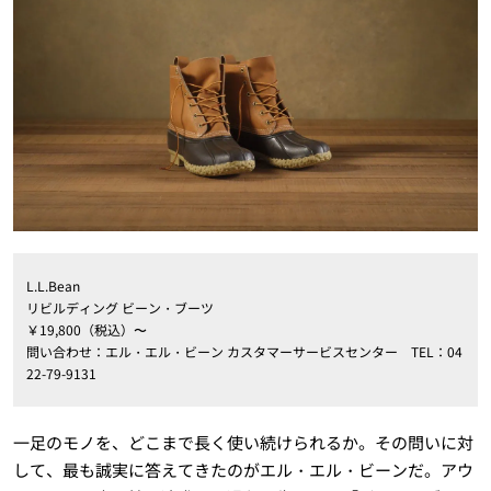
L.L.Bean
リビルディング ビーン・ブーツ
￥19,800（税込）〜
問い合わせ：エル・エル・ビーン カスタマーサービスセンター TEL：04
22-79-9131
一足のモノを、どこまで長く使い続けられるか。その問いに対
して、最も誠実に答えてきたのがエル・エル・ビーンだ。アウ