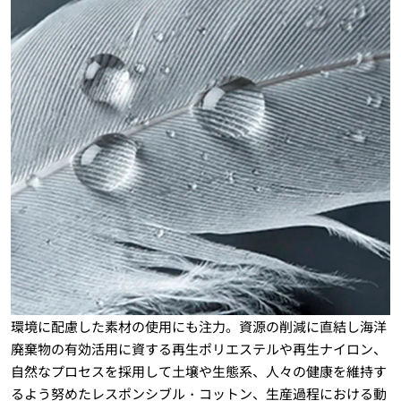
環境に配慮した素材の使用にも注力。資源の削減に直結し海洋
廃棄物の有効活用に資する再生ポリエステルや再生ナイロン、
自然なプロセスを採用して土壌や生態系、人々の健康を維持す
るよう努めたレスポンシブル・コットン、生産過程における動