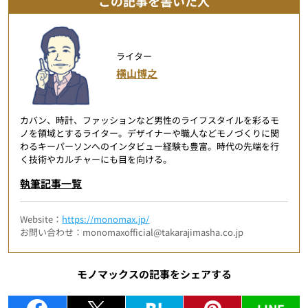
この記事を書いた人
ライター
横山博之
カバン、時計、ファッションなど男性のライフスタイルを彩るモ
ノを領域とするライター。デザイナーや職人などモノづくりに関
わるキーパーソンへのインタビュー経験も豊富。時代の先端を行
く技術やカルチャーにも目を向ける。
執筆記事一覧
Website：
https://monomax.jp/
お問い合わせ：monomaxofficial@takarajimasha.co.jp
モノマックスの記事をシェアする