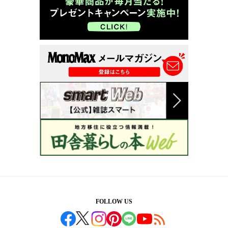
FOLLOW US