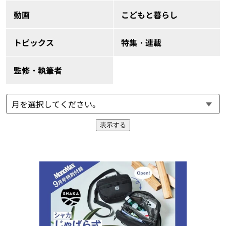
動画
こどもと暮らし
トピックス
特集・連載
監修・執筆者
表示する