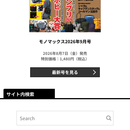
モノマックス2026年9月号
2026年8月7日（金）発売
特別価格：1,480円（税込）
最新号を見る
サイト内検索