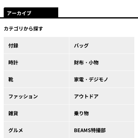
アーカイブ
カテゴリから探す
付録
バッグ
時計
財布・小物
靴
家電・デジモノ
ファッション
アウトドア
雑貨
乗り物
グルメ
BEAMS特撮部