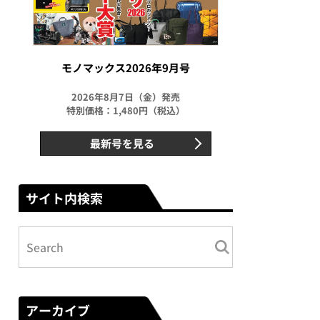
モノマックス2026年9月号
2026年8月7日（金）発売
特別価格：1,480円（税込）
最新号を見る
サイト内検索
アーカイブ