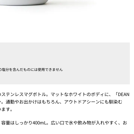
の塩分を含んだものには使用できません
ステンレスマグボトル。マットなホワイトのボディに、「DEAN
イン。通勤やお出かけはもちろん、アウトドアシーンにも馴染む
います。
容量はしっかり400mL。広い口で氷や飲み物が入れやすく、お