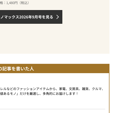
格：1,480円（税込）
ノマックス2026年9月号を見る
の記事を書いた人
パレルなどのファッションアイテムから、家電、文房具、雑貨、クルマ、
値あるモノ」だけを厳選し、多角的にお届けします！