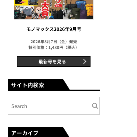
モノマックス2026年9月号
2026年8月7日（金）発売
特別価格：1,480円（税込）
最新号を見る
サイト内検索
アーカイブ