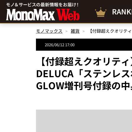
RANK
モノマックス
雑貨
2026/06/12 17:00
【付録超えクオリティ】
DELUCA「ステンレ
GLOW増刊号付録の