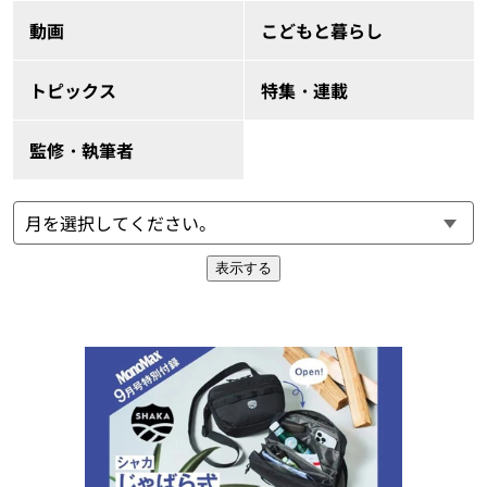
動画
こどもと暮らし
トピックス
特集・連載
監修・執筆者
表示する