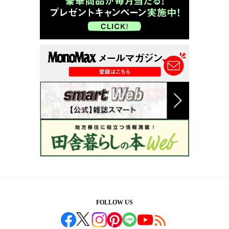
FOLLOW US