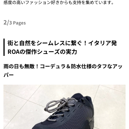
感度の高いファッション好きからも支持を集めています。
2/
3
Pages
街と自然をシームレスに繋ぐ！イタリア発
ROAの傑作シューズの実力
雨の日も無敵！コーデュラ＆防水仕様のタフなアッ
パー