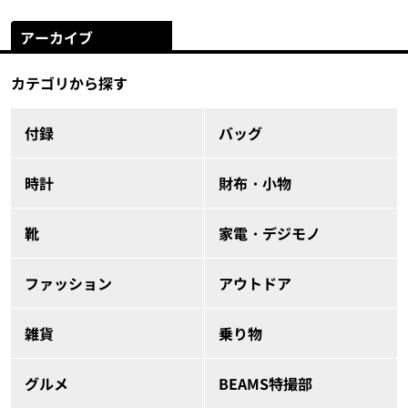
アーカイブ
カテゴリから探す
付録
バッグ
時計
財布・小物
靴
家電・デジモノ
ファッション
アウトドア
雑貨
乗り物
グルメ
BEAMS特撮部