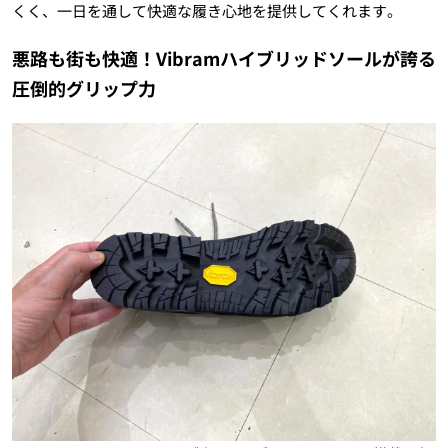
くく、一日を通して快適な履き心地を提供してくれます。
悪路も街も快適！Vibramハイブリッドソールが誇る
圧倒的グリップ力