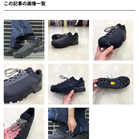
この記事の画像一覧