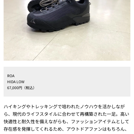
ROA
HIDA LOW
67,000円（税込）
ハイキングやトレッキングで培われたノウハウを活かしなが
ら、現代のライフスタイルに合わせて再構築された一足。高い
快適性と耐久性を備えながらも、ファッションアイテムとして
存在感を発揮してくれるため、アウトドアファンはもちろん、