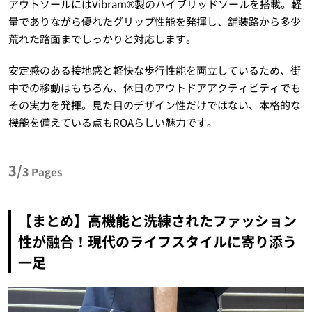
アウトソールにはVibram®製のハイブリッドソールを搭載。軽
量でありながら優れたグリップ性能を発揮し、舗装路から多少
荒れた路面までしっかりと対応します。
安定感のある接地感と軽快な歩行性能を両立しているため、街
中での移動はもちろん、休日のアウトドアアクティビティでも
その実力を発揮。見た目のデザイン性だけではない、本格的な
機能を備えている点もROAらしい魅力です。
3/
3
Pages
【まとめ】高機能と洗練されたファッション
性が融合！現代のライフスタイルに寄り添う
一足