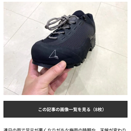
この記事の画像一覧を見る（8枚）
連日の雨で足元が悪くなりがちな梅雨の時期や、天候が変わり