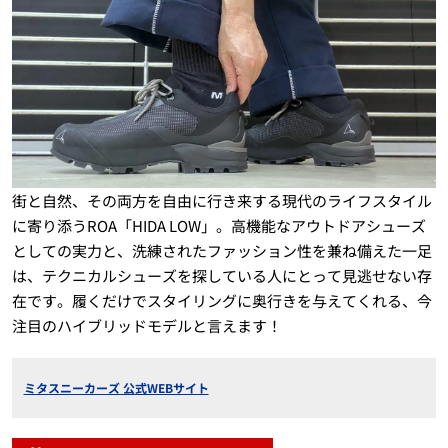
街と自然、その両方を自由に行き来する現代のライフスタイル
に寄り添うROA「HIDA LOW」。高機能なアウトドアシューズ
としての実力と、洗練されたファッション性を兼ね備えた一足
は、テクニカルシューズを探している人にとって見逃せない存
在です。履くだけでスタイリングに奥行きを与えてくれる、今
注目のハイブリッドモデルと言えます！
ミタスニーカーズ 公式WEBサイト