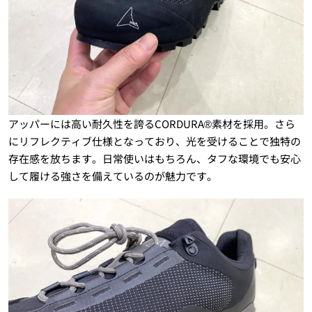
アッパーには高い耐久性を誇るCORDURA®素材を採用。さら
にリフレクティブ仕様となっており、光を受けることで独特の
存在感を放ちます。日常使いはもちろん、タフな環境でも安心
して履ける強さを備えているのが魅力です。