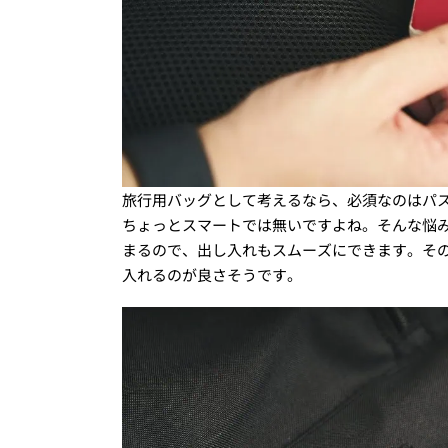
旅行用バッグとして考えるなら、必須なのはパ
ちょっとスマートでは無いですよね。そんな悩
まるので、出し入れもスムーズにできます。そ
入れるのが良さそうです。