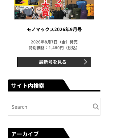
モノマックス2026年9月号
2026年8月7日（金）発売
特別価格：1,480円（税込）
最新号を見る
サイト内検索
アーカイブ