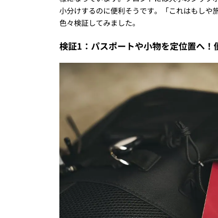
小分けするのに便利そうです。「これはもしや
色々検証してみました。
検証1：パスポートや小物を定位置へ！