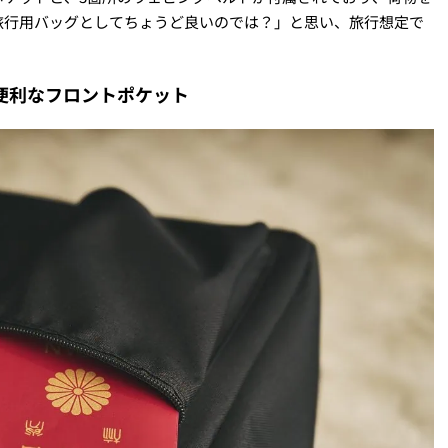
旅行用バッグとしてちょうど良いのでは？」と思い、旅行想定で
便利なフロントポケット