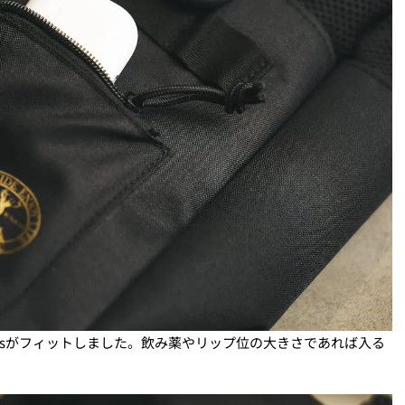
odsがフィットしました。飲み薬やリップ位の大きさであれば入る