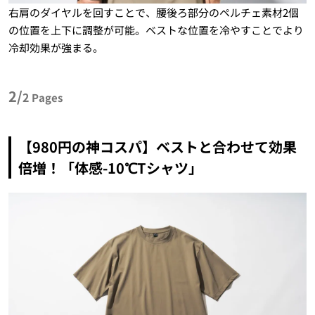
右肩のダイヤルを回すことで、腰後ろ部分のペルチェ素材2個
の位置を上下に調整が可能。ベストな位置を冷やすことでより
冷却効果が強まる。
2/
2
Pages
【980円の神コスパ】ベストと合わせて効果
倍増！「体感-10℃Tシャツ」