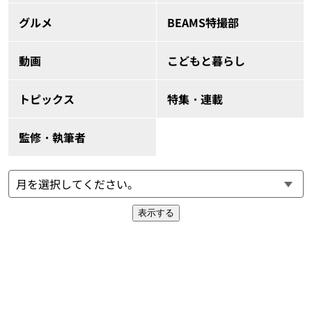
グルメ
BEAMS特撮部
動画
こどもと暮らし
トピックス
特集・連載
監修・執筆者
表示する