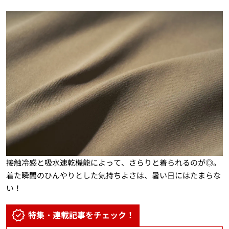
接触冷感と吸水速乾機能によって、さらりと着られるのが◎。
着た瞬間のひんやりとした気持ちよさは、暑い日にはたまらな
い！
特集・連載記事をチェック！