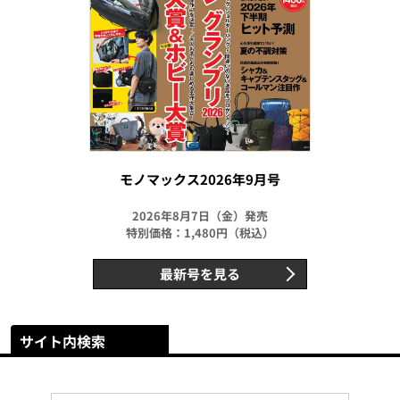
モノマックス2026年9月号
2026年8月7日（金）発売
特別価格：1,480円（税込）
最新号を見る
サイト内検索