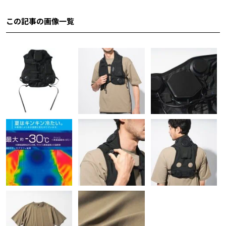
この記事の画像一覧