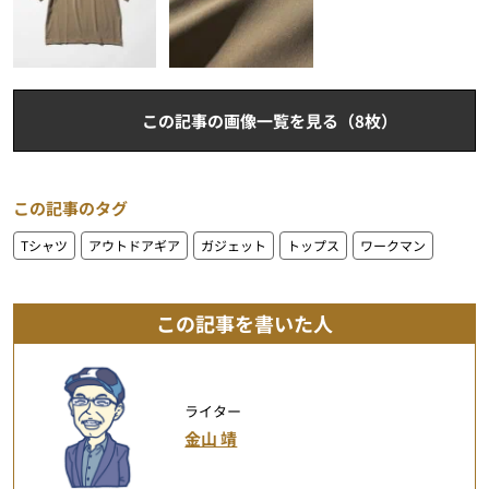
この記事の画像一覧を見る（8枚）
この記事のタグ
Tシャツ
アウトドアギア
ガジェット
トップス
ワークマン
この記事を書いた人
ライター
金山 靖