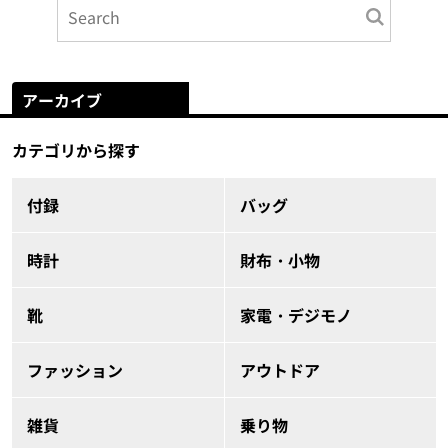
アーカイブ
カテゴリから探す
付録
バッグ
時計
財布・小物
靴
家電・デジモノ
ファッション
アウトドア
雑貨
乗り物