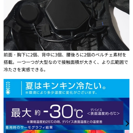
前面・胸下に2個、背中に3個、腰後ろに2個のペルチェ素材を
搭載。一つ一つが大型なので接触面積が大きく、より広範囲で
冷たさを実感できる。