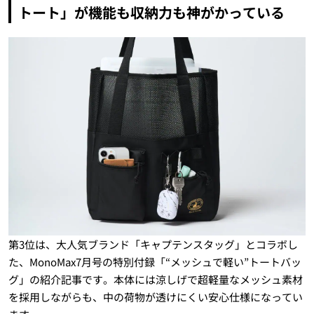
トート」が機能も収納力も神がかっている
第3位は、大人気ブランド「キャプテンスタッグ」とコラボし
た、MonoMax7月号の特別付録「“メッシュで軽い”トートバッ
グ」の紹介記事です。本体には涼しげで超軽量なメッシュ素材
を採用しながらも、中の荷物が透けにくい安心仕様になってい