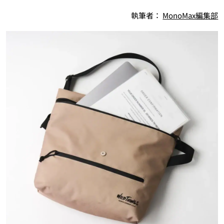
執筆者：
MonoMax編集部