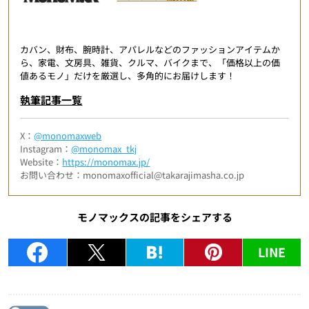
カバン、財布、腕時計、アパレルなどのファッションアイテムか
ら、家電、文房具、雑貨、クルマ、バイクまで、「価格以上の価
値あるモノ」だけを厳選し、多角的にお届けします！
執筆記事一覧
X：
@monomaxweb
Instagram：
@monomax_tkj
Website：
https://monomax.jp/
お問い合わせ：monomaxofficial@takarajimasha.co.jp
モノマックスの記事をシェアする
LINE