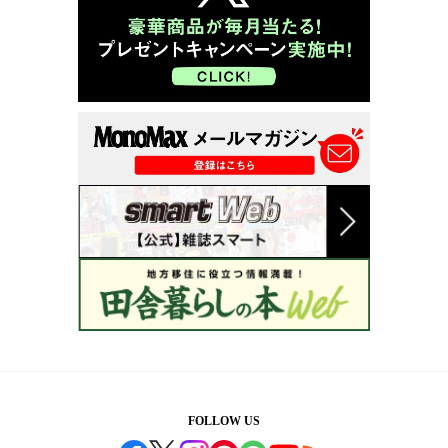
FOLLOW US