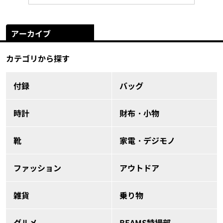
アーカイブ
カテゴリから探す
付録
バッグ
時計
財布・小物
靴
家電・デジモノ
ファッション
アウトドア
雑貨
乗り物
グルメ
BEAMS特撮部