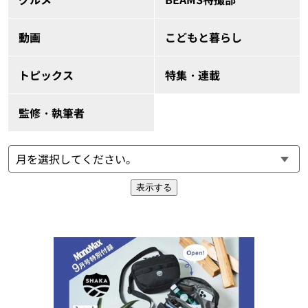
動画
こどもと暮らし
トピックス
特集・連載
監修・執筆者
表示する