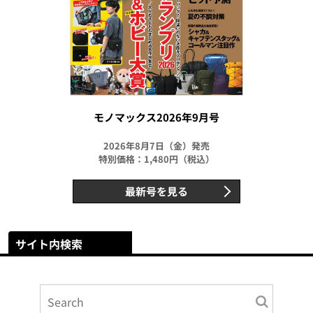
モノマックス2026年9月号
2026年8月7日（金）発売
特別価格：1,480円（税込）
最新号を見る
サイト内検索