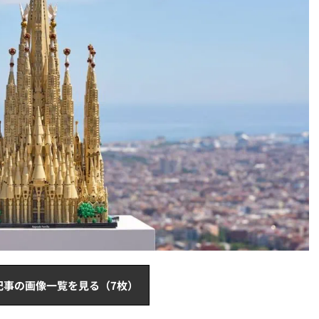
記事の画像一覧を見る（7枚）