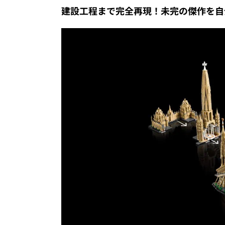
建設工程まで完全再現！未完の傑作を自