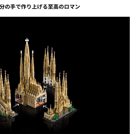
分の手で作り上げる至高のロマン