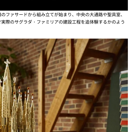
難のファサードから組み立てが始まり、中央の大通路や聖具室、
で実際のサグラダ・ファミリアの建設工程を追体験するかのよう