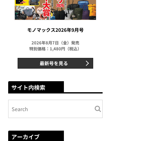
モノマックス2026年9月号
2026年8月7日（金）発売
特別価格：1,480円（税込）
最新号を見る
サイト内検索
アーカイブ