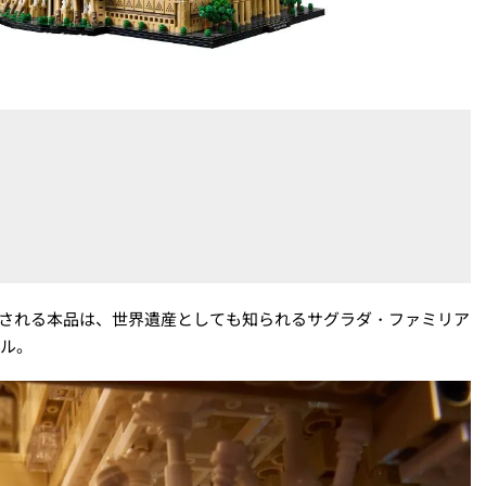
売される本品は、世界遺産としても知られるサグラダ・ファミリア
デル。