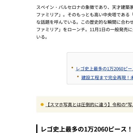
スペイン・バルセロナの象徴であり、天才建築
ファミリア」。そのもっとも高い中央塔である
な話題を呼んでいる。この歴史的な瞬間に合わせ
ファミリア」をローンチ。11月1日の一般発売
いる。
レゴ史上最多の1万2060ピ
建設工程まで完全再現！
【スマホ写真とは圧倒的に違う】令和の“写
受け取り」が唯一無二で楽しすぎた
レゴ史上最多の1万2060ピース