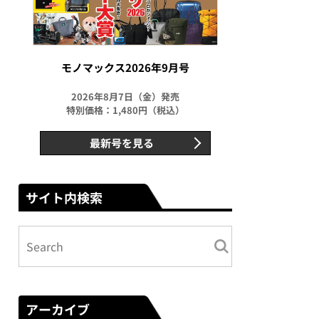
モノマックス2026年9月号
2026年8月7日（金）発売
特別価格：1,480円（税込）
最新号を見る
サイト内検索
アーカイブ