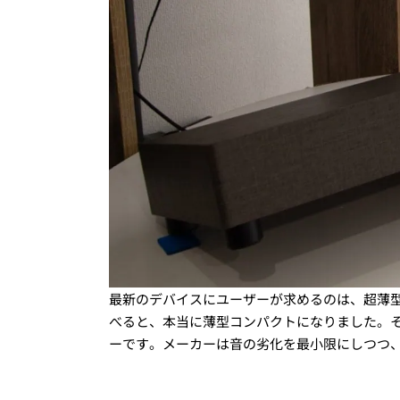
最新のデバイスにユーザーが求めるのは、超薄型
べると、本当に薄型コンパクトになりました。
ーです。メーカーは音の劣化を最小限にしつつ