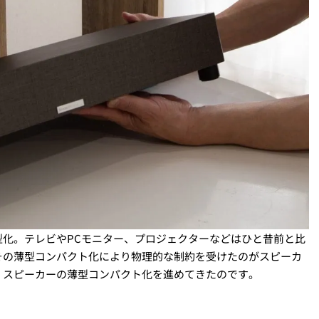
化。テレビやPCモニター、プロジェクターなどはひと昔前と比
その薄型コンパクト化により物理的な制約を受けたのがスピーカ
、スピーカーの薄型コンパクト化を進めてきたのです。