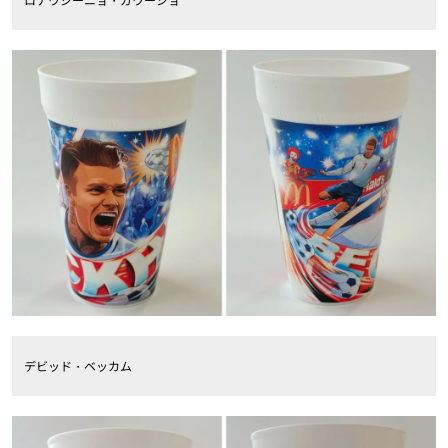
デビッド・ベッカム