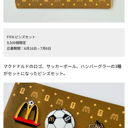
FIFA ピンズセット
9,500個限定
応募期間：6月16日～7月6日
マクドナルドのロゴ、サッカーボール、ハンバーグラーの3種
がセットになったピンズセット。