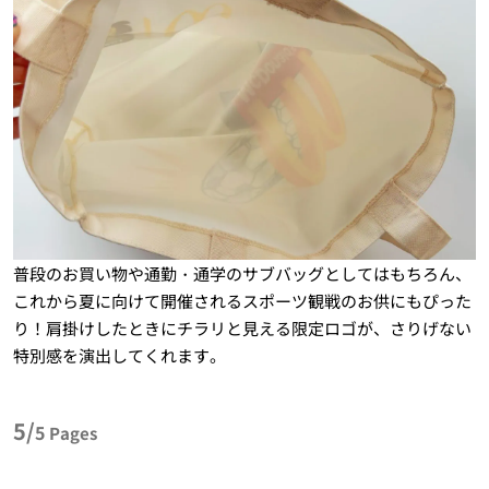
普段のお買い物や通勤・通学のサブバッグとしてはもちろん、
これから夏に向けて開催されるスポーツ観戦のお供にもぴった
り！肩掛けしたときにチラリと見える限定ロゴが、さりげない
特別感を演出してくれます。
5/
5
Pages