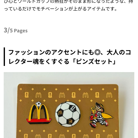
び心とワールドカップの熱狂がそのまま形になったような、持
っているだけでモチベーションが上がるアイテムです。
3/
5
Pages
ファッションのアクセントにも◎、大人のコ
レクター魂をくすぐる「ピンズセット」