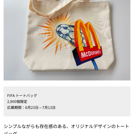
FIFA トートバッグ
2,900個限定
応募期間：6月23日～7月13日
シンプルながらも存在感のある、オリジナルデザインのトート
バッグ。