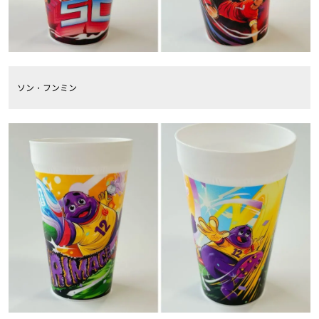
ソン・フンミン