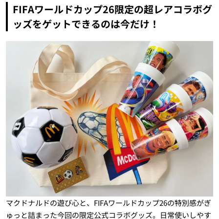
FIFAワールドカップ26限定の超レアコラボグ
ッズをゲットできるのは今だけ！
マクドナルドの遊び心と、FIFAワールドカップ26の特別感がぎ
ゅっと詰まった今回の限定公式コラボグッズ。日常使いしやす