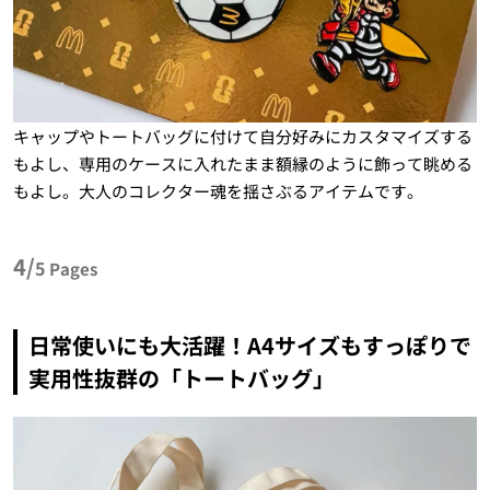
キャップやトートバッグに付けて自分好みにカスタマイズする
もよし、専用のケースに入れたまま額縁のように飾って眺める
もよし。大人のコレクター魂を揺さぶるアイテムです。
4/
5
Pages
日常使いにも大活躍！A4サイズもすっぽりで
実用性抜群の「トートバッグ」