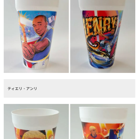
ティエリ・アンリ