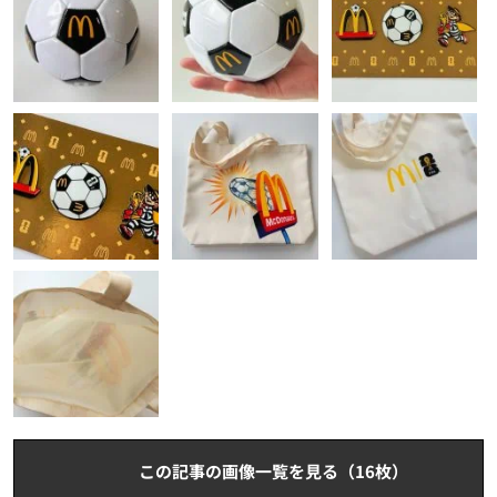
この記事の画像一覧を見る（16枚）