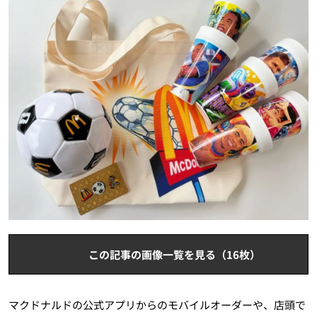
この記事の画像一覧を見る（16枚）
マクドナルドの公式アプリからのモバイルオーダーや、店頭で