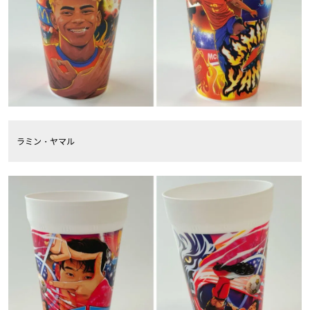
ラミン・ヤマル