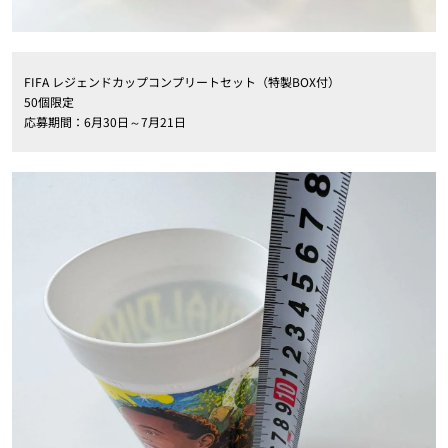
FIFA レジェンドカップコンプリートセット（特製BOX付）
50個限定
応募期間：6月30日～7月21日