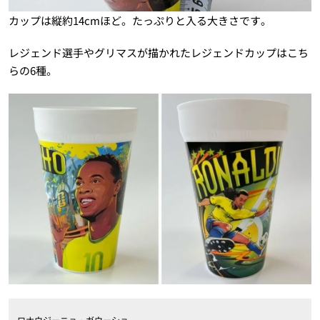
カップは縦約14cmほど。たっぷりと入る大きさです。
レジェンド選手やグリマスが描かれたレジェンドカップはこち
らの6種。
ロナウジーニョ・ガウーショ