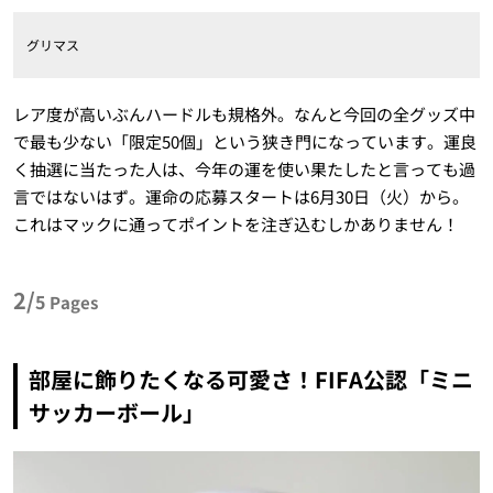
グリマス
レア度が高いぶんハードルも規格外。なんと今回の全グッズ中
で最も少ない「限定50個」という狭き門になっています。運良
く抽選に当たった人は、今年の運を使い果たしたと言っても過
言ではないはず。運命の応募スタートは6月30日（火）から。
これはマックに通ってポイントを注ぎ込むしかありません！
2/
5
Pages
部屋に飾りたくなる可愛さ！FIFA公認「ミニ
サッカーボール」