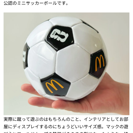
公認のミニサッカーボールです。
実際に蹴って遊ぶのはもちろんのこと、インテリアとしてお部
屋にディスプレイするのにちょうどいいサイズ感。マックの遊