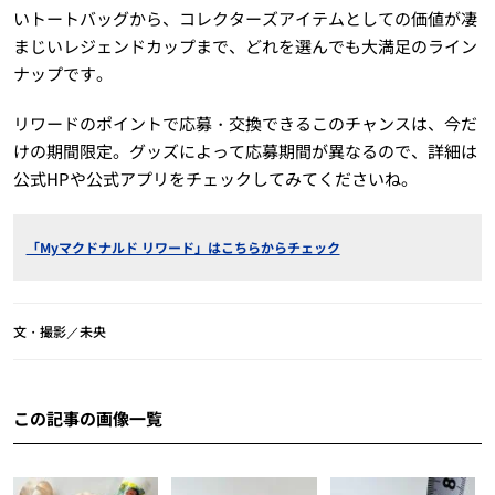
いトートバッグから、コレクターズアイテムとしての価値が凄
まじいレジェンドカップまで、どれを選んでも大満足のライン
ナップです。
リワードのポイントで応募・交換できるこのチャンスは、今だ
けの期間限定。グッズによって応募期間が異なるので、詳細は
公式HPや公式アプリをチェックしてみてくださいね。
「Myマクドナルド リワード」はこちらからチェック
文・撮影／未央
この記事の画像一覧