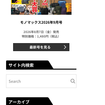
モノマックス2026年9月号
2026年8月7日（金）発売
特別価格：1,480円（税込）
最新号を見る
サイト内検索
アーカイブ