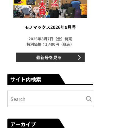
モノマックス2026年9月号
2026年8月7日（金）発売
特別価格：1,480円（税込）
最新号を見る
サイト内検索
アーカイブ