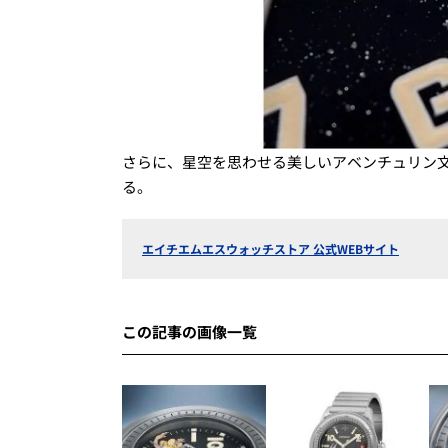
さらに、星空を思わせる美しいアベンチュリン
る。
エイチエムエスウォッチストア 公式WEBサイト
この記事の画像一覧