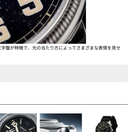
文字盤が特徴で、光の当たり方によってさまざまな表情を見せ