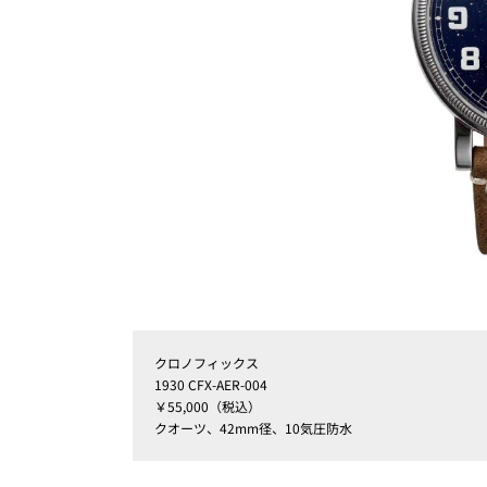
クロノフィックス
1930 CFX-AER-004
￥55,000（税込）
クオーツ、42mm径、10気圧防水