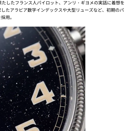
を果たしたフランス人パイロット、アンリ・ギヨメの実話に着想を
求したアラビア数字インデックスや大型リューズなど、初期のパ
を採用。