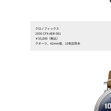
クロノフィックス
1930 CFX-AER-001
￥55,000（税込）
クオーツ、42mm径、10気圧防水