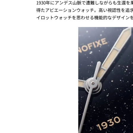
1930年にアンデス山脈で遭難しながらも生還
得たアビエーションウォッチ。高い視認性を追
イロットウォッチを思わせる機能的なデザイン