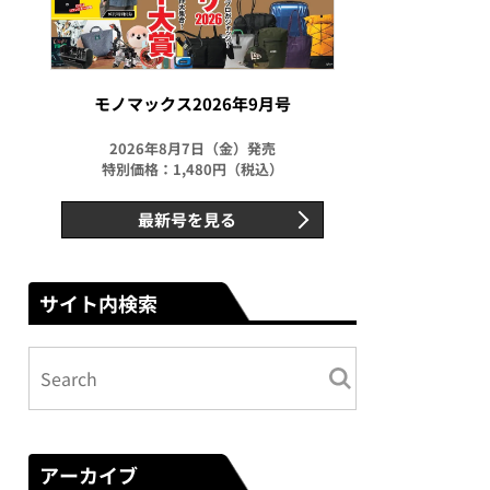
モノマックス2026年9月号
2026年8月7日（金）発売
特別価格：1,480円（税込）
最新号を見る
サイト内検索
アーカイブ