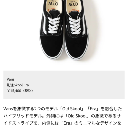
Vans
別注Skool Era
￥15,400（税込）
Vansを象徴する2つのモデル「Old Skool」「Era」を融合した
ハイブリッドモデル。外側には「Old Skool」の象徴であるサ
イドストライプを、内側には「Era」のミニマルなデザインを