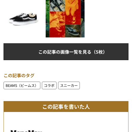
この記事の画像一覧を見る（5枚）
この記事のタグ
BEAMS（ビームス）
コラボ
スニーカー
この記事を書いた人