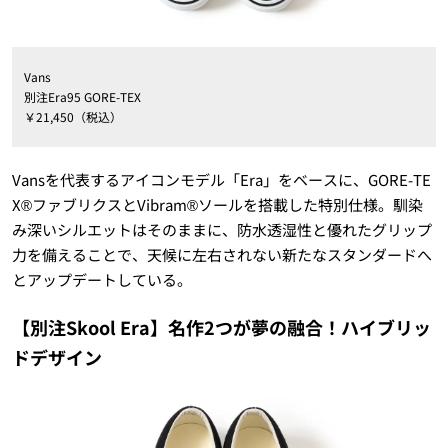
Vans
別注Era95 GORE-TEX
￥21,450（税込）
Vansを代表するアイコンモデル「Era」をベースに、GORE-TE
X®ファブリクスとVibram®ソールを搭載した特別仕様。馴染
み深いシルエットはそのままに、防水透湿性と優れたグリップ
力を備えることで、天候に左右されない新たなスタンダードへ
とアップデートしている。
【別注Skool Era】名作2つが夢の融合！ハイブリッ
ドデザイン