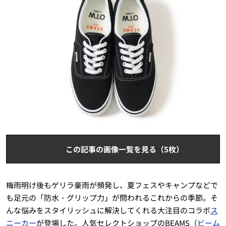
この記事の画像一覧を見る（5枚）
梅雨明け後もゲリラ豪雨が頻発し、夏フェスやキャンプなどで
も足元の「防水・グリップ力」が問われるこれからの季節。そ
んな悩みをスタイリッシュに解決してくれる大注目のコラボ
ス
ニーカー
が登場した。人気セレクトショップのBEAMS（
ビーム