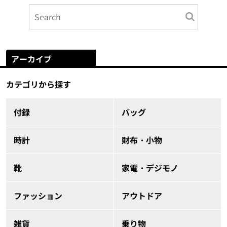
アーカイブ
カテゴリから探す
付録
バッグ
時計
財布・小物
靴
家電・デジモノ
ファッション
アウトドア
雑貨
乗り物