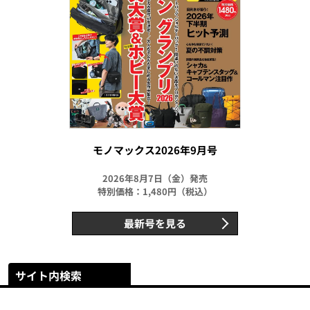
モノマックス2026年9月号
2026年8月7日（金）発売
特別価格：1,480円（税込）
最新号を見る
サイト内検索