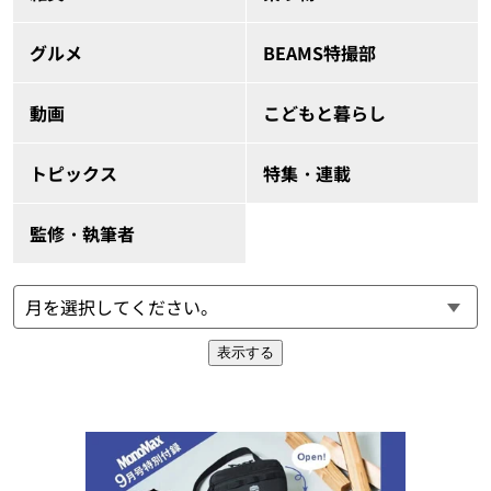
グルメ
BEAMS特撮部
動画
こどもと暮らし
トピックス
特集・連載
監修・執筆者
表示する