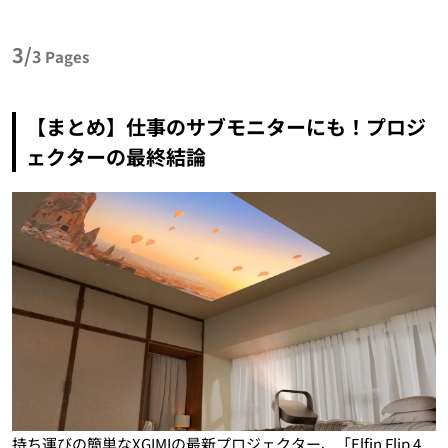
3/
3
Pages
【まとめ】仕事のサブモニターにも！プロジ
ェクターの最終結論
持ち運びの簡単なXGIMIの最新プロジェクター、「Elfin Flip 4