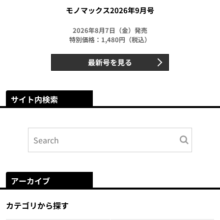
モノマックス2026年9月号
2026年8月7日（金）発売
特別価格：1,480円（税込）
最新号を見る
サイト内検索
アーカイブ
カテゴリから探す