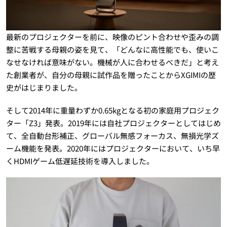
最新のプロジェクターを前に、映像のピント合わせや歪みの調
整に苦戦する母親の姿を見て、「どんなに高性能でも、使いこ
なせなければ意味がない。機械が人に合わせるべきだ」と考え
た創業者が、自分の母親に試作品を贈ったことからXGIMIの歴
史がはじまりました。
そして2014年に重量わずか0.65kgとなる初の家庭用プロジェク
ター「Z3」発表。2019年には自社プロジェクターとしてはじめ
て、全自動台形補正、グローバル無感フォーカス、無損光学ズ
ーム機能を発表。2020年にはプロジェクターにおいて、いち早
くHDMIゲーム低遅延技術を導入しました。