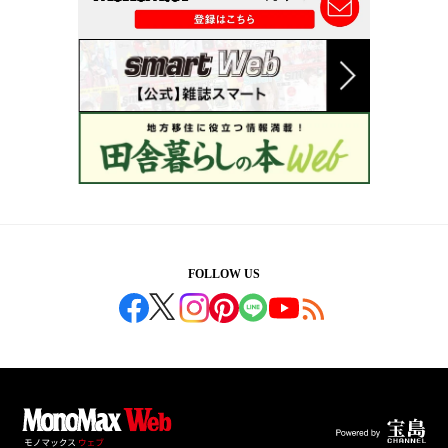
FOLLOW US