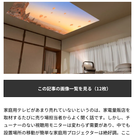
この記事の画像一覧を見る（12枚）
家庭用テレビがあまり売れていないというのは、家電量販店を
取材するたびに売り場担当者からよく聞く話です。しかし、チ
ューナーのない視聴用モニターは変わらず需要があり、中でも
設置場所の移動が簡単な家庭用プロジェクターは絶好調。ここ