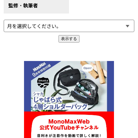
監修・執筆者
表示する