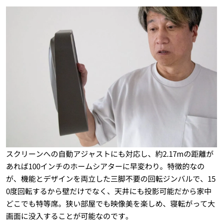
スクリーンへの自動アジャストにも対応し、約2.17mの距離が
あれば100インチのホームシアターに早変わり。特徴的なの
が、機能とデザインを両立した三脚不要の回転ジンバルで、15
0度回転するから壁だけでなく、天井にも投影可能だから家中
どこでも特等席。狭い部屋でも映像美を楽しめ、寝転がって大
画面に没入することが可能なのです。