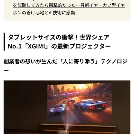
を試聴してみたら衝撃的だった…最新イヤーカフ型イヤ
ホンの着け心地とAI技術に感動
タブレットサイズの衝撃！世界シェア
No.1「XGIMI」の最新プロジェクター
創業者の想いが生んだ「人に寄り添う」テクノロジ
ー