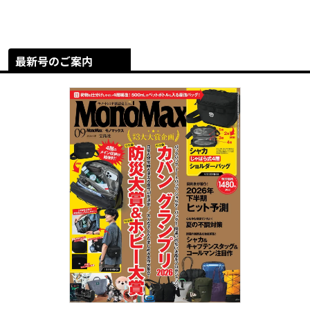
最新号のご案内