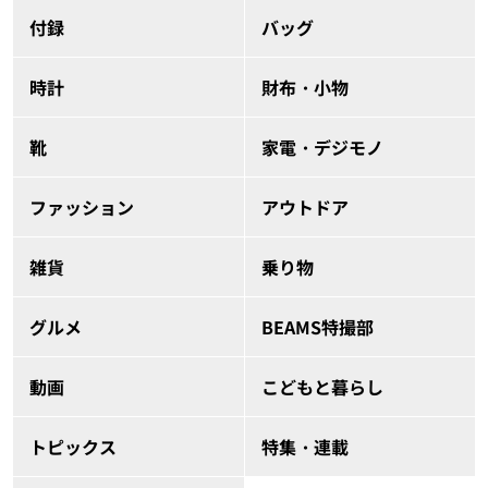
付録
バッグ
時計
財布・小物
靴
家電・デジモノ
ファッション
アウトドア
雑貨
乗り物
グルメ
BEAMS特撮部
動画
こどもと暮らし
トピックス
特集・連載