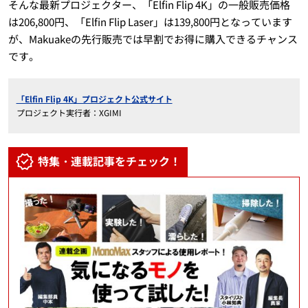
そんな最新プロジェクター、「Elfin Flip 4K」の一般販売価格
は206,800円、「Elfin Flip Laser」は139,800円となっています
が、Makuakeの先行販売では早割でお得に購入できるチャンス
です。
「Elfin Flip 4K」プロジェクト公式サイト
プロジェクト実行者：XGIMI
特集・連載記事をチェック！