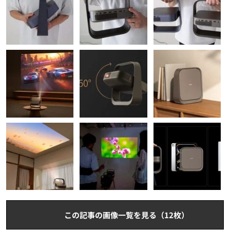
この記事の画像一覧を見る（12枚）