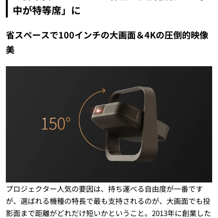
中が特等席」に
省スペースで100インチの大画面＆4Kの圧倒的映像
美
プロジェクター人気の要因は、持ち運べる自由度が一番です
が、選ばれる機種の特長で最も支持されるのが、大画面でも投
影面まで距離がどれだけ短いかということ。2013年に創業した