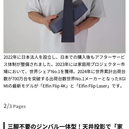
2022年に日本法人を設立し、日本での購入後もアフターサービ
ス体制が整備されました。2023年には家庭用プロジェクター市
場において、世界シェアNo.1を獲得。2024年に世界累計出荷台
数が700万台を突破する出荷台数世界No.1メーカーとなったXGI
MIの最新モデルが「Elfin Flip 4K」と「Elfin Flip Laser」です。
2/
3
Pages
三脚不要のジンバル一体型！天井投影で「家