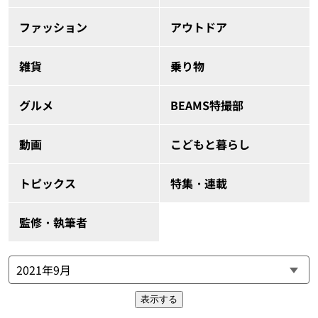
ファッション
アウトドア
雑貨
乗り物
グルメ
BEAMS特撮部
動画
こどもと暮らし
トピックス
特集・連載
監修・執筆者
表示する