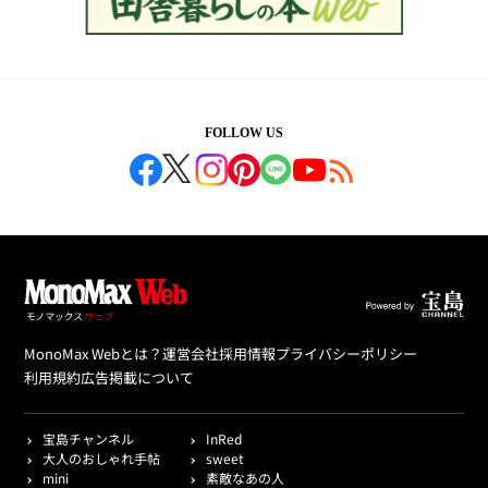
FOLLOW US
MonoMax Webとは？
運営会社
採用情報
プライバシーポリシー
利用規約
広告掲載について
宝島チャンネル
InRed
大人のおしゃれ手帖
sweet
mini
素敵なあの人