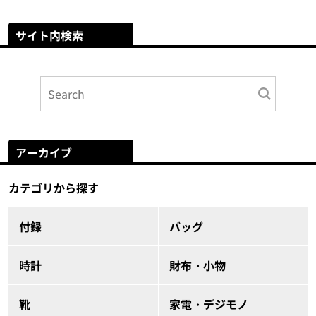
サイト内検索
アーカイブ
カテゴリから探す
付録
バッグ
時計
財布・小物
靴
家電・デジモノ