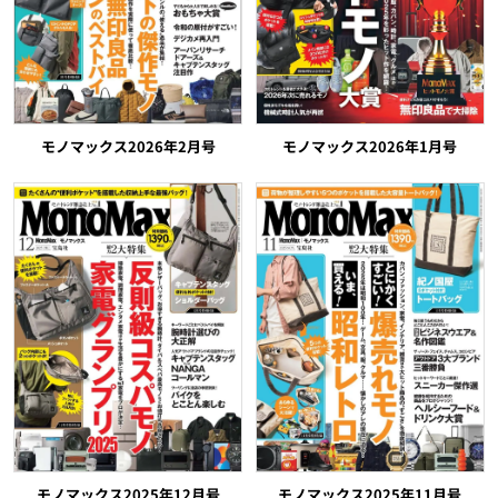
モノマックス2026年2月号
モノマックス2026年1月号
モノマックス2025年12月号
モノマックス2025年11月号