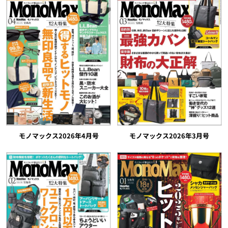
モノマックス2026年4月号
モノマックス2026年3月号