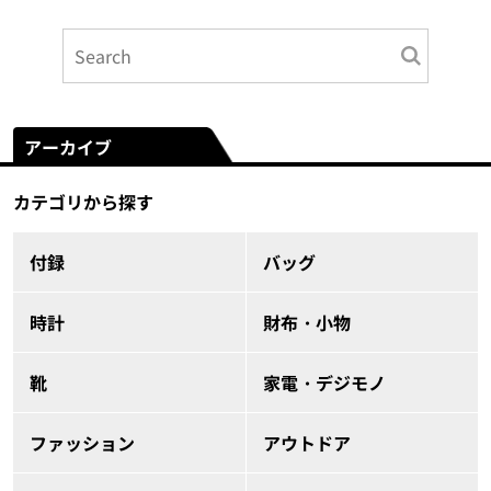
アーカイブ
カテゴリから探す
付録
バッグ
時計
財布・小物
靴
家電・デジモノ
ファッション
アウトドア