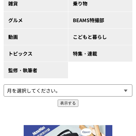
雑貨
乗り物
グルメ
BEAMS特撮部
動画
こどもと暮らし
トピックス
特集・連載
監修・執筆者
表示する