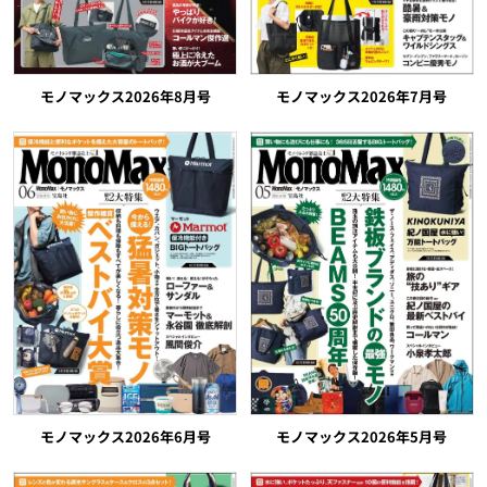
モノマックス2026年8月号
モノマックス2026年7月号
モノマックス2026年5月号
モノマックス2026年6月号