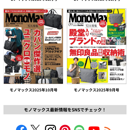
モノマックス2025年10月号
モノマックス2025年9月号
モノマックス最新情報をSNSでチェック！