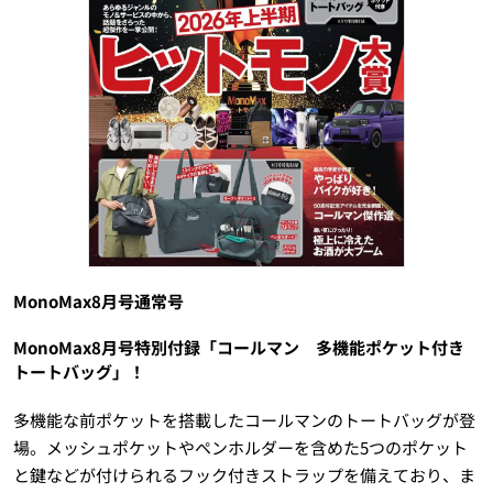
MonoMax8月号通常号
MonoMax8月号特別付録「コールマン 多機能ポケット付き
トートバッグ」！
多機能な前ポケットを搭載したコールマンのトートバッグが登
場。メッシュポケットやペンホルダーを含めた5つのポケット
と鍵などが付けられるフック付きストラップを備えており、ま