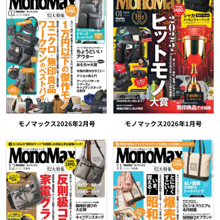
モノマックス2026年2月号
モノマックス2026年1月号