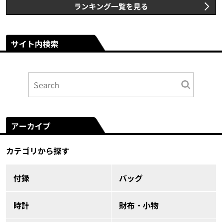
ランキング一覧を見る
サイト内検索
アーカイブ
カテゴリから探す
付録
バッグ
時計
財布・小物