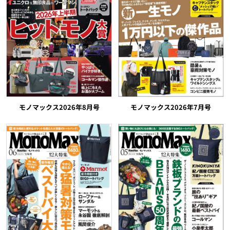
モノマックス2026年8月号
モノマックス2026年7月号