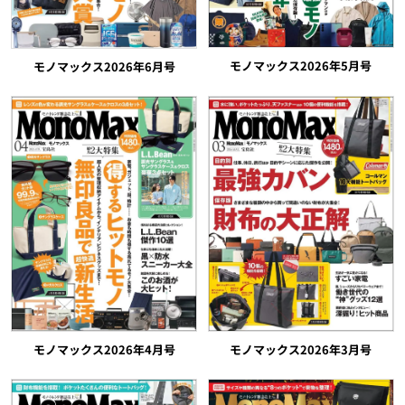
モノマックス2026年5月号
モノマックス2026年6月号
モノマックス2026年4月号
モノマックス2026年3月号