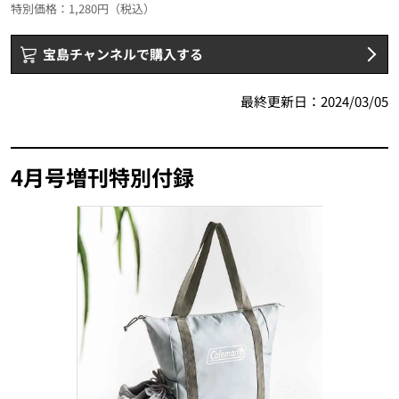
特別価格：1,280円（税込）
宝島チャンネルで購入する
最終更新日：
2024/03/05
4月号増刊特別付録