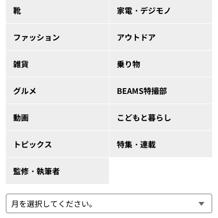
靴
家電・デジモノ
ファッション
アウトドア
雑貨
乗り物
グルメ
BEAMS特撮部
動画
こどもと暮らし
トピックス
特集・連載
監修・執筆者