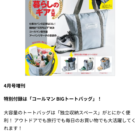
4月号増刊
特別付録は「コールマン BIGトートバッグ」！
大容量のトートバッグは「独立収納スペース」がとにかく便
利！ アウトドアでも旅行でも毎日のお買い物でも大活躍してく
れます！