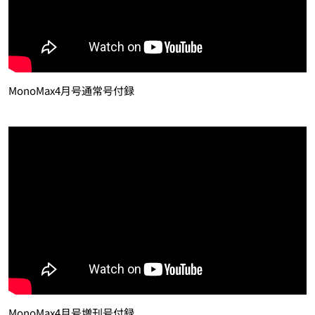
MonoMax4月号通常号付録
MonoMax4月号増刊号付録