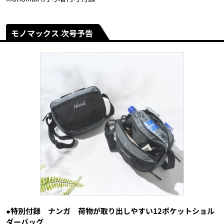
モノマックス 次号予告
●特別付録 ナンガ 荷物が取り出しやすい12ポケットショル
ダーバッグ