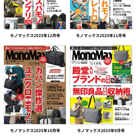
モノマックス2025年12月号
モノマックス2025年11月号
モノマックス2025年10月号
モノマックス2025年9月号