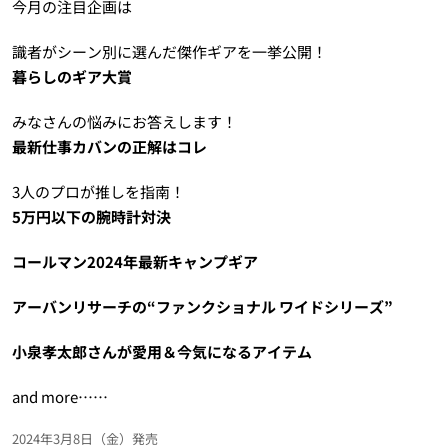
今月の注目企画は
識者がシーン別に選んだ傑作ギアを一挙公開！
暮らしのギア大賞
みなさんの悩みにお答えします！
最新仕事カバンの正解はコレ
3人のプロが推しを指南！
5万円以下の腕時計対決
コールマン2024年最新キャンプギア
アーバンリサーチの“ファンクショナル ワイドシリーズ”
小泉孝太郎さんが愛用＆今気になるアイテム
and more……
2024年3月8日（金）発売