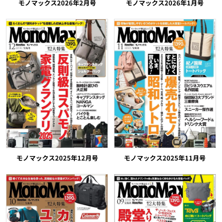
モノマックス2026年2月号
モノマックス2026年1月号
モノマックス2025年12月号
モノマックス2025年11月号