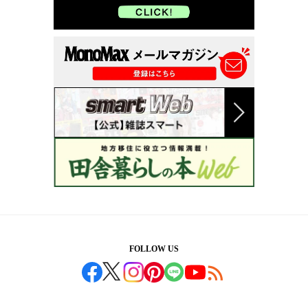
FOLLOW US