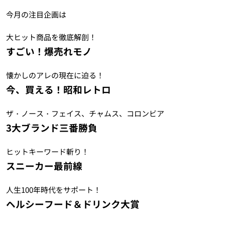
今月の注目企画は
大ヒット商品を徹底解剖！
すごい！爆売れモノ
懐かしのアレの現在に迫る！
今、買える！昭和レトロ
ザ・ノース・フェイス、チャムス、コロンビア
3大ブランド三番勝負
ヒットキーワード斬り！
スニーカー最前線
人生100年時代をサポート！
ヘルシーフード＆ドリンク大賞