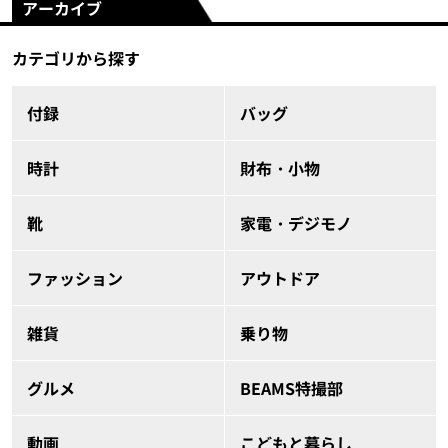
アーカイブ
カテゴリから探す
付録
バッグ
時計
財布・小物
靴
家電・デジモノ
ファッション
アウトドア
雑貨
乗り物
グルメ
BEAMS特撮部
動画
こどもと暮らし