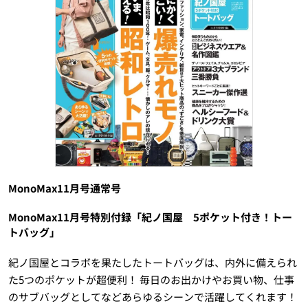
MonoMax11月号通常号
MonoMax11月号特別付録「紀ノ国屋 5ポケット付き！トー
トバッグ」
紀ノ国屋とコラボを果たしたトートバッグは、内外に備えられ
た5つのポケットが超便利！ 毎日のお出かけやお買い物、仕事
のサブバッグとしてなどあらゆるシーンで活躍してくれます！