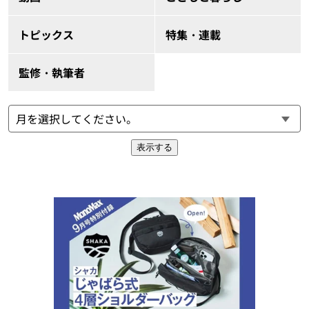
トピックス
特集・連載
監修・執筆者
表示する