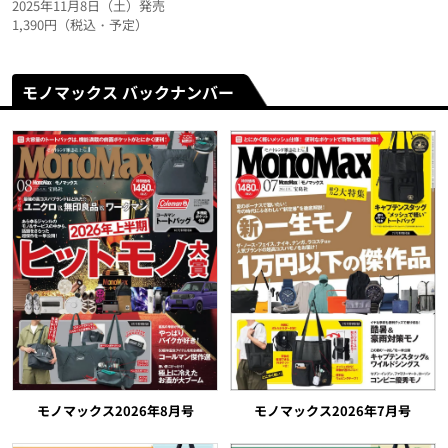
2025年11月8日（土）発売
1,390円（税込・予定）
モノマックス バックナンバー
モノマックス2026年8月号
モノマックス2026年7月号