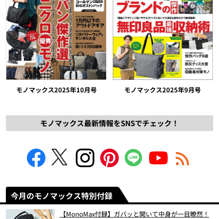
モノマックス2025年10月号
モノマックス2025年9月号
モノマックス最新情報をSNSでチェック！
今月のモノマックス特別付録
【MonoMax付録】ガバッと開いて中身が一目瞭然！