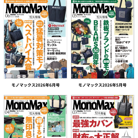
モノマックス2026年5月号
モノマックス2026年6月号