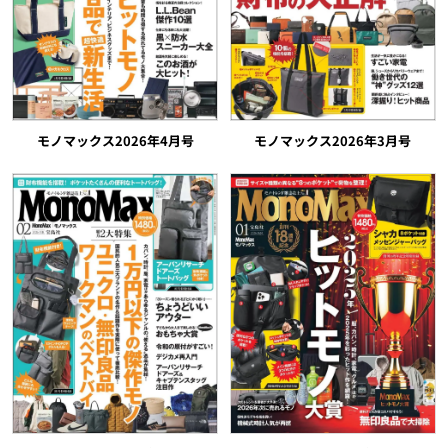
モノマックス2026年4月号
モノマックス2026年3月号