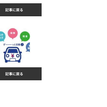
記事に戻る
記事に戻る