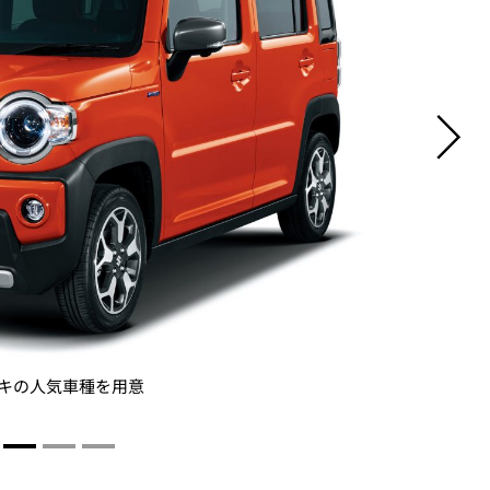
キの人気車種を用意