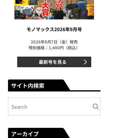
モノマックス2026年9月号
2026年8月7日（金）発売
特別価格：1,480円（税込）
最新号を見る
サイト内検索
アーカイブ