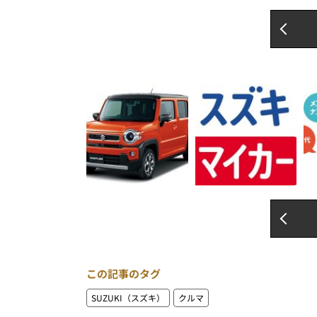
この記事のタグ
SUZUKI（スズキ）
クルマ