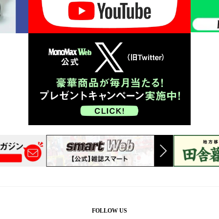
FOLLOW US