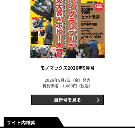
モノマックス2026年9月号
2026年8月7日（金）発売
特別価格：1,480円（税込）
最新号を見る
サイト内検索