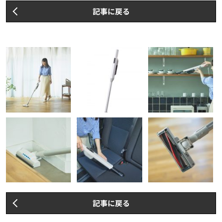
記事に戻る
記事に戻る