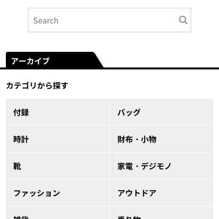
アーカイブ
カテゴリから探す
付録
バッグ
時計
財布・小物
靴
家電・デジモノ
ファッション
アウトドア