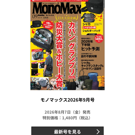
モノマックス2026年9月号
2026年8月7日（金）発売
特別価格：1,480円（税込）
最新号を見る