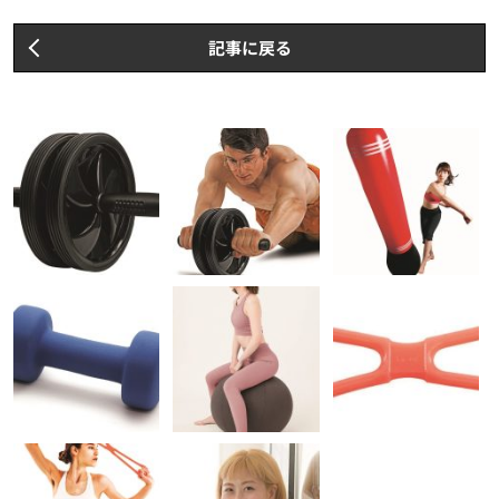
記事に戻る