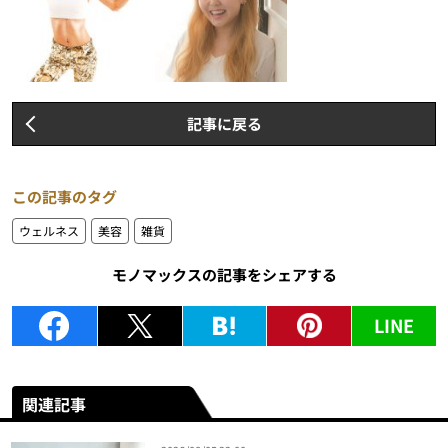
記事に戻る
この記事のタグ
ウェルネス
美容
雑貨
モノマックスの記事をシェアする
LINE
関連記事