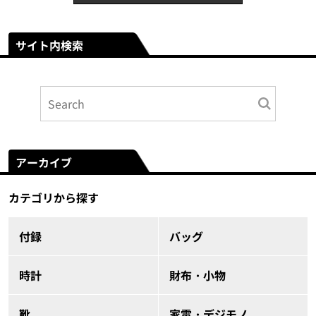
サイト内検索
アーカイブ
カテゴリから探す
付録
バッグ
時計
財布・小物
靴
家電・デジモノ