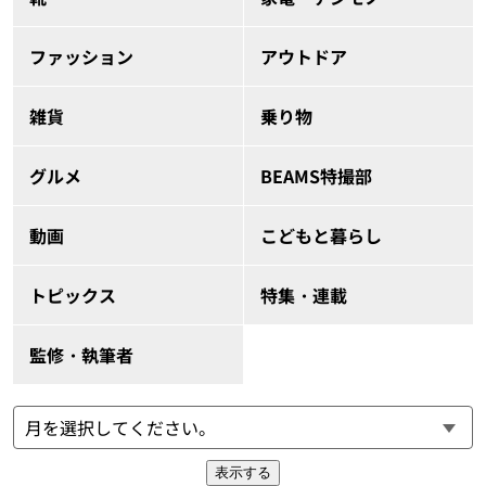
ファッション
アウトドア
雑貨
乗り物
グルメ
BEAMS特撮部
動画
こどもと暮らし
トピックス
特集・連載
監修・執筆者
表示する