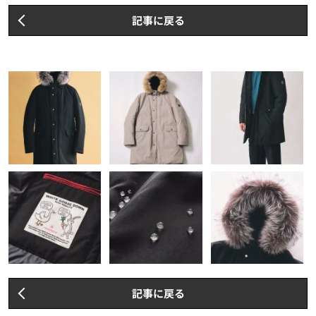
記事に戻る
記事に戻る