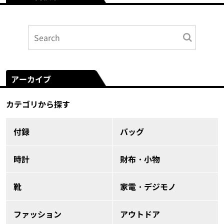
アーカイブ
カテゴリから探す
付録
バッグ
時計
財布・小物
靴
家電・デジモノ
ファッション
アウトドア