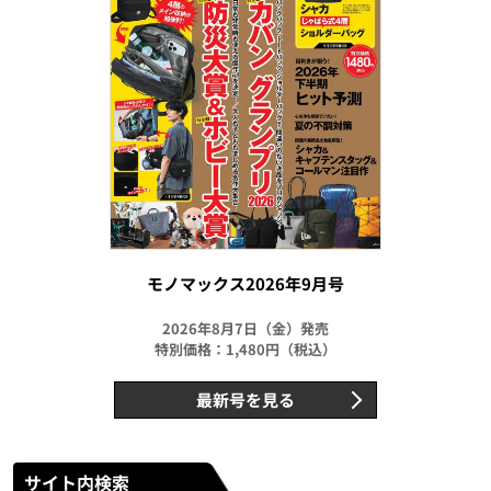
モノマックス2026年9月号
2026年8月7日（金）発売
特別価格：1,480円（税込）
最新号を見る
サイト内検索