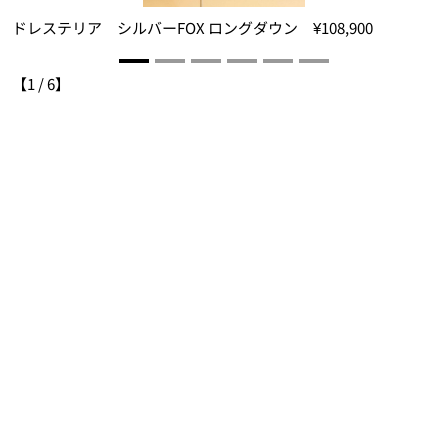
ドレステリア シルバーFOX ロングダウン ¥108,900
【
1
/
6
】