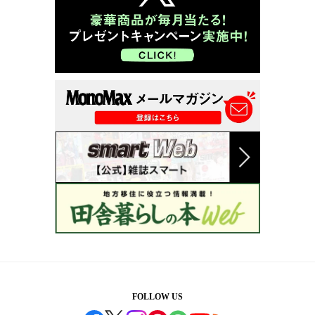
FOLLOW US