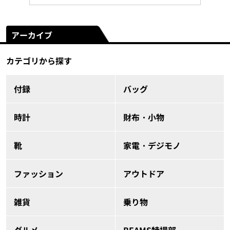
アーカイブ
カテゴリから探す
付録
バッグ
時計
財布・小物
靴
家電・デジモノ
ファッション
アウトドア
雑貨
乗り物