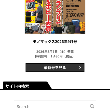
モノマックス2026年9月号
2026年8月7日（金）発売
特別価格：1,480円（税込）
最新号を見る
サイト内検索