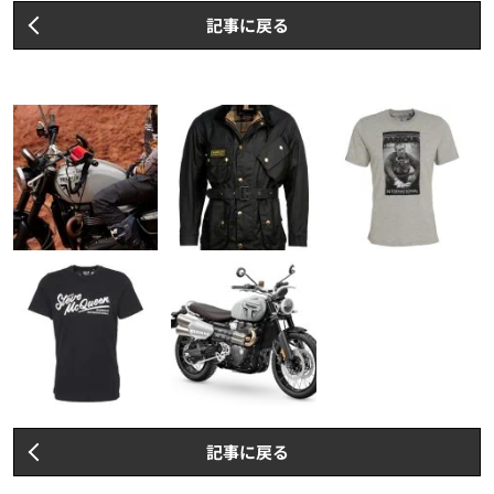
記事に戻る
記事に戻る