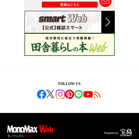
FOLLOW US