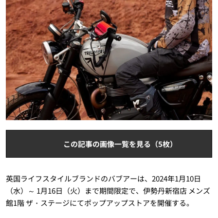
この記事の画像一覧を見る（5枚）
英国ライフスタイルブランドのバブアーは、2024年1月10日
（水）～ 1月16日（火）まで期間限定で、伊勢丹新宿店 メンズ
館1階 ザ・ステージにてポップアップストアを開催する。