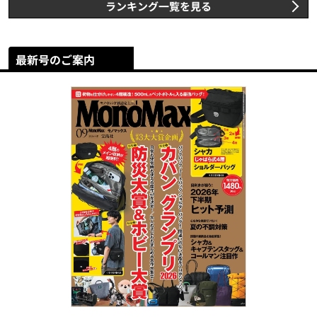
ランキング一覧を見る
最新号のご案内