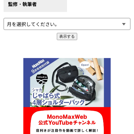
監修・執筆者
表示する