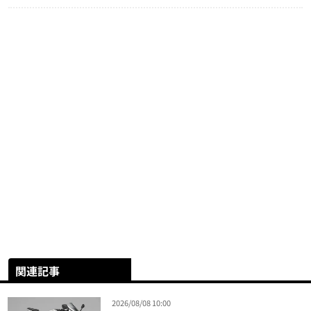
関連記事
2026/08/08 10:00