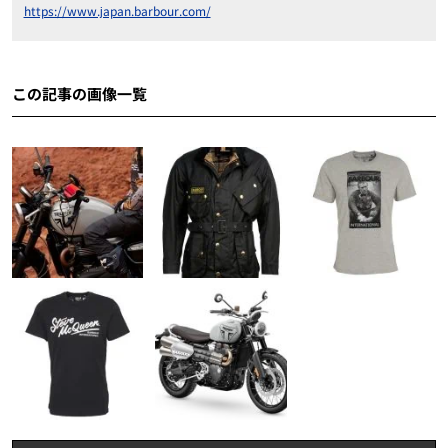
https://www.japan.barbour.com/
この記事の画像一覧