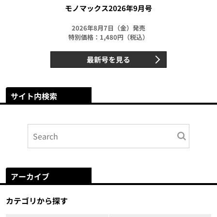
モノマックス2026年9月号
2026年8月7日（金）発売
特別価格：1,480円（税込）
最新号を見る
サイト内検索
アーカイブ
カテゴリから探す