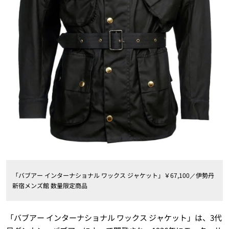
「バブアー インターナショナル ワックス ジャケット」￥67,100／伊勢丹
新宿メンズ館 数量限定商品
「バブアー インターナショナル ワックス ジャケット」は、3代