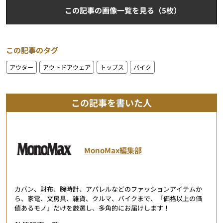
この記事の画像一覧を見る（5枚）
この記事のタグ
アウター
アウトドアウェア
トップス
バイク
この記事を書いた人
MonoMax編集部
カバン、財布、腕時計、アパレルなどのファッションアイテムか
ら、家電、文房具、雑貨、クルマ、バイクまで、「価格以上の価
値あるモノ」だけを厳選し、多角的にお届けします！