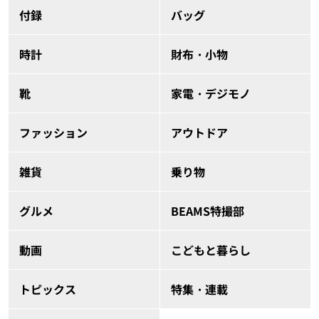
付録
バッグ
時計
財布・小物
靴
家電・デジモノ
ファッション
アウトドア
雑貨
乗り物
グルメ
BEAMS特撮部
動画
こどもと暮らし
トピックス
特集・連載