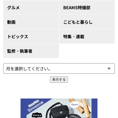
グルメ
BEAMS特撮部
動画
こどもと暮らし
トピックス
特集・連載
監修・執筆者
表示する