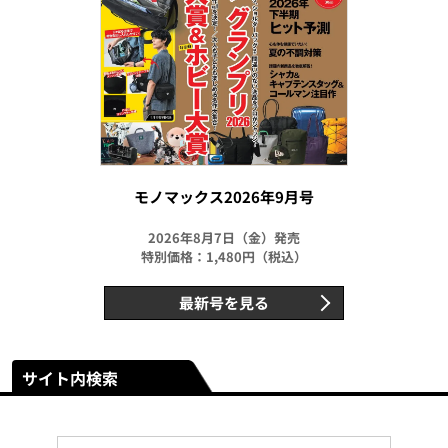
モノマックス2026年9月号
2026年8月7日（金）発売
特別価格：1,480円（税込）
最新号を見る
サイト内検索