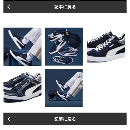
記事に戻る
記事に戻る