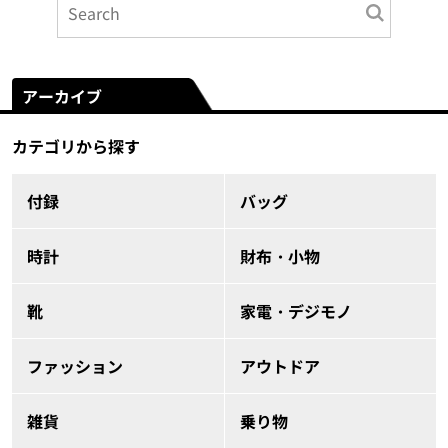
アーカイブ
カテゴリから探す
付録
バッグ
時計
財布・小物
靴
家電・デジモノ
ファッション
アウトドア
雑貨
乗り物