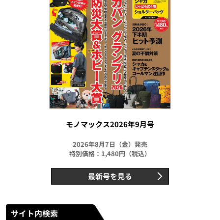
モノマックス2026年9月号
2026年8月7日（金）発売
特別価格：1,480円（税込）
最新号を見る
サイト内検索