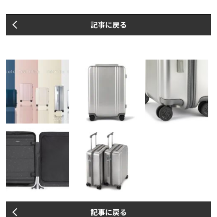
記事に戻る
記事に戻る