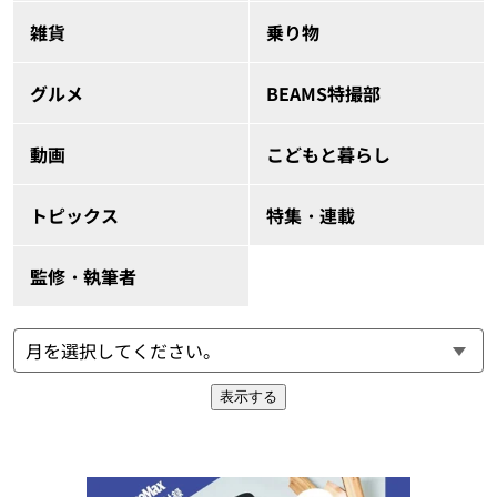
雑貨
乗り物
グルメ
BEAMS特撮部
動画
こどもと暮らし
トピックス
特集・連載
監修・執筆者
表示する