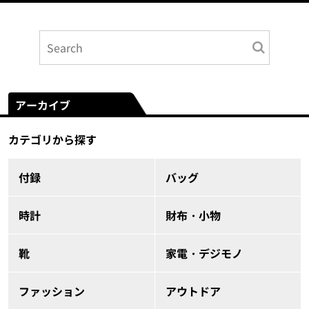
アーカイブ
カテゴリから探す
付録
バッグ
時計
財布・小物
靴
家電・デジモノ
ファッション
アウトドア