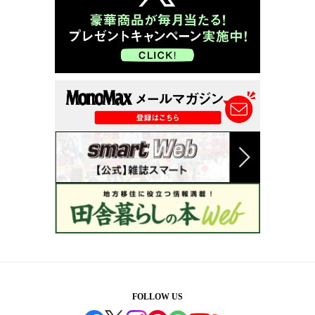
FOLLOW US