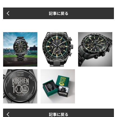
記事に戻る
記事に戻る