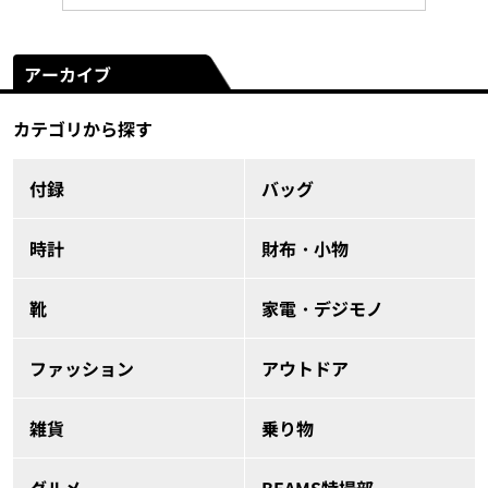
アーカイブ
カテゴリから探す
付録
バッグ
時計
財布・小物
靴
家電・デジモノ
ファッション
アウトドア
雑貨
乗り物