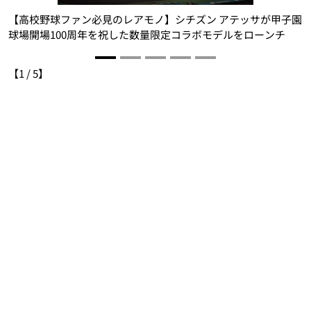
【高校野球ファン必見のレアモノ】シチズン アテッサが甲子園
球場開場100周年を祝した数量限定コラボモデルをローンチ
【
1
/
5
】