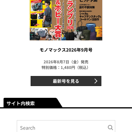
モノマックス2026年9月号
2026年8月7日（金）発売
特別価格：1,480円（税込）
最新号を見る
サイト内検索