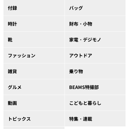
付録
バッグ
時計
財布・小物
靴
家電・デジモノ
ファッション
アウトドア
雑貨
乗り物
グルメ
BEAMS特撮部
動画
こどもと暮らし
トピックス
特集・連載