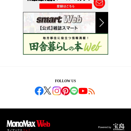
FOLLOW US