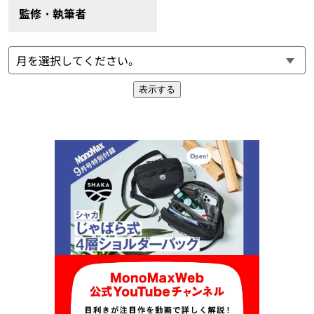
監修・執筆者
表示する