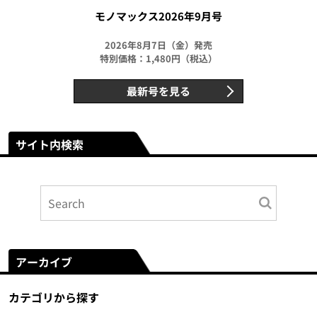
モノマックス2026年9月号
2026年8月7日（金）発売
特別価格：1,480円（税込）
最新号を見る
サイト内検索
アーカイブ
カテゴリから探す