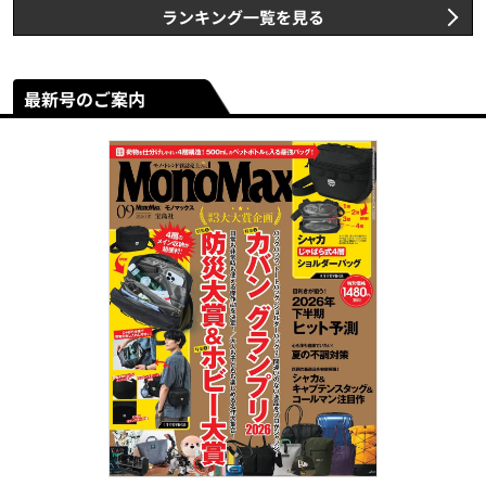
ランキング一覧を見る
最新号のご案内