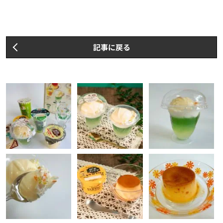
記事に戻る