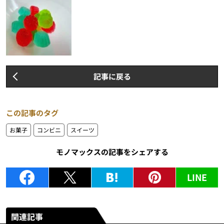
記事に戻る
この記事のタグ
お菓子
コンビニ
スイーツ
モノマックスの記事をシェアする
LINE
関連記事