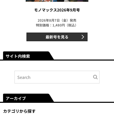
モノマックス2026年9月号
2026年8月7日（金）発売
特別価格：1,480円（税込）
最新号を見る
サイト内検索
アーカイブ
カテゴリから探す