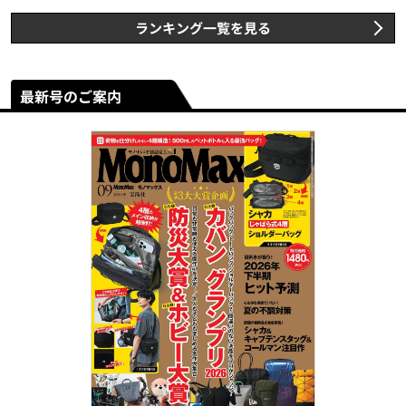
ランキング一覧を見る
最新号のご案内