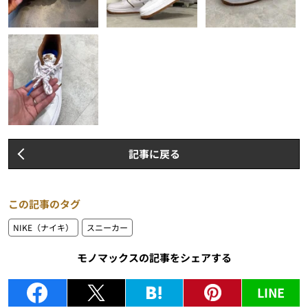
記事に戻る
この記事のタグ
NIKE（ナイキ）
スニーカー
モノマックスの記事をシェアする
LINE