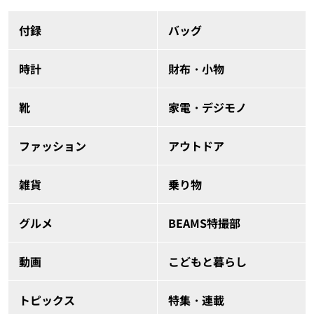
付録
バッグ
時計
財布・小物
靴
家電・デジモノ
ファッション
アウトドア
雑貨
乗り物
グルメ
BEAMS特撮部
動画
こどもと暮らし
トピックス
特集・連載