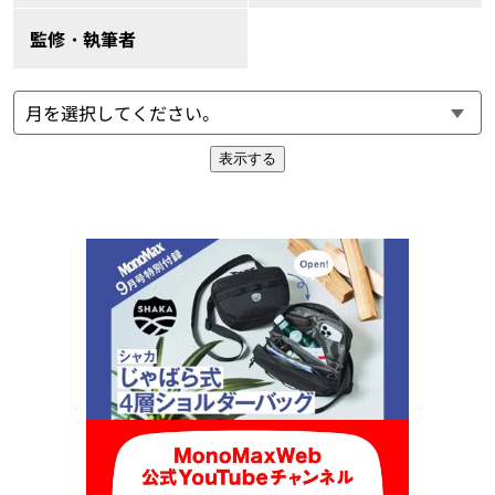
監修・執筆者
表示する