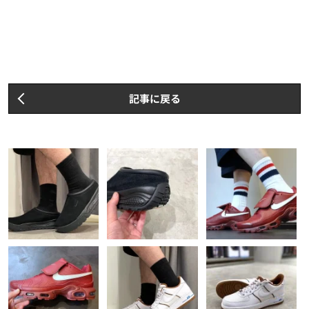
記事に戻る