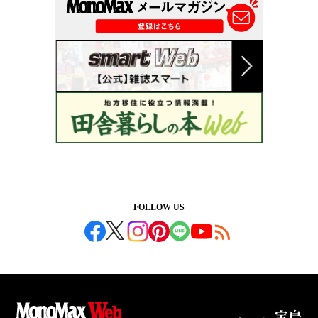
FOLLOW US