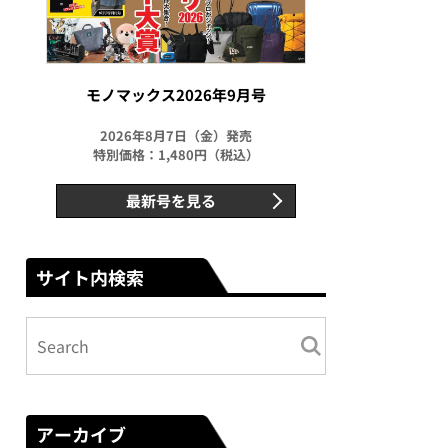
モノマックス2026年9月号
2026年8月7日（金）発売
特別価格：1,480円（税込）
最新号を見る
サイト内検索
アーカイブ