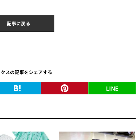
記事に戻る
ックスの記事をシェアする
LINE