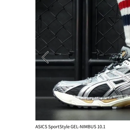
ASICS SportStyle GEL-NIMBUS 10.1