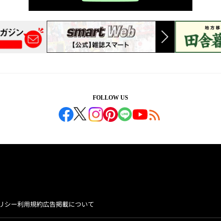
FOLLOW US
リシー
利用規約
広告掲載について