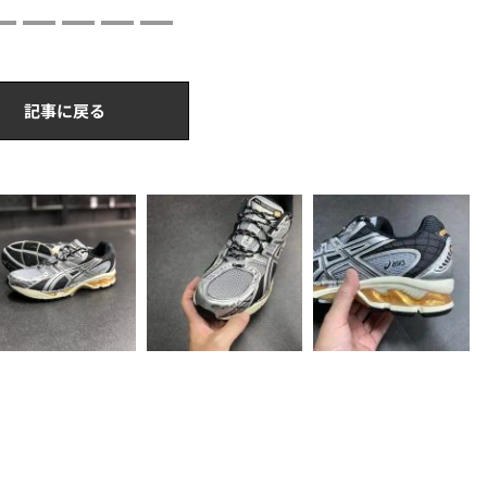
記事に戻る