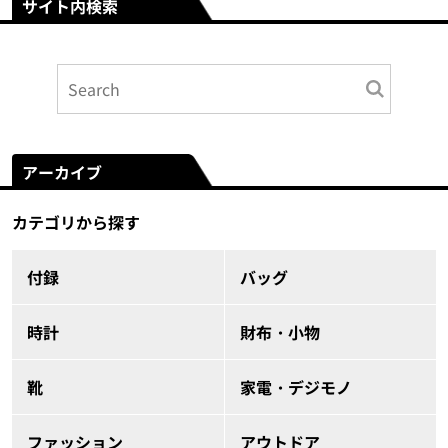
サイト内検索
アーカイブ
カテゴリから探す
付録
バッグ
時計
財布・小物
靴
家電・デジモノ
ファッション
アウトドア