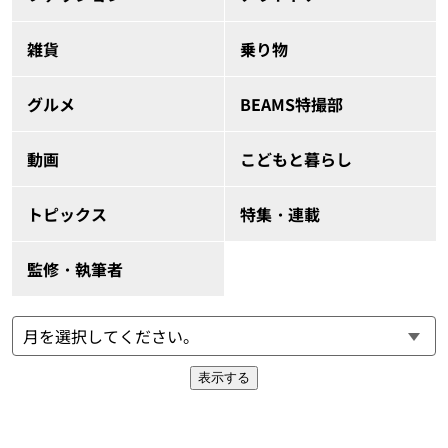
雑貨
乗り物
グルメ
BEAMS特撮部
動画
こどもと暮らし
トピックス
特集・連載
監修・執筆者
表示する