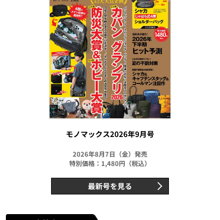
モノマックス2026年9月号
2026年8月7日（金）発売
特別価格：1,480円（税込）
最新号を見る