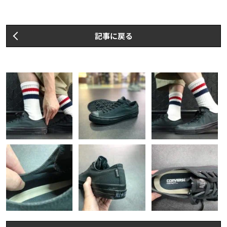
記事に戻る