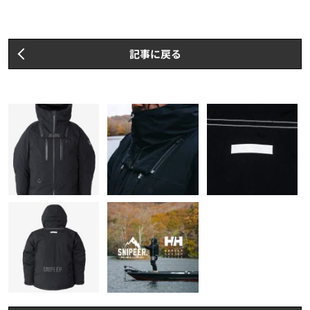
記事に戻る