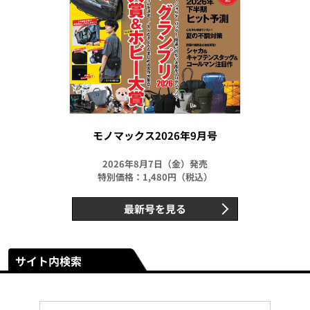
モノマックス2026年9月号
2026年8月7日（金）発売
特別価格：1,480円（税込）
最新号を見る
サイト内検索