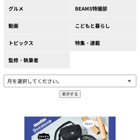
グルメ
BEAMS特撮部
動画
こどもと暮らし
トピックス
特集・連載
監修・執筆者
表示する