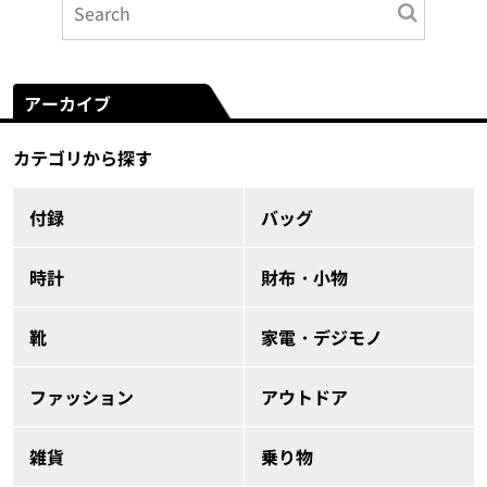
アーカイブ
カテゴリから探す
付録
バッグ
時計
財布・小物
靴
家電・デジモノ
ファッション
アウトドア
雑貨
乗り物