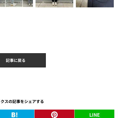
記事に戻る
ックスの記事をシェアする
LINE