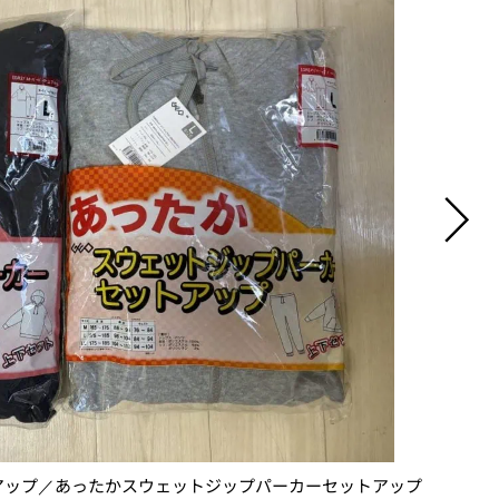
アップ／あったかスウェットジップパーカーセットアップ