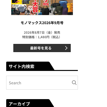
モノマックス2026年9月号
2026年8月7日（金）発売
特別価格：1,480円（税込）
最新号を見る
サイト内検索
アーカイブ