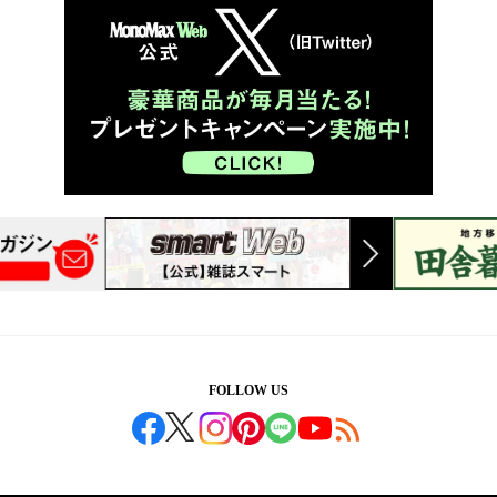
FOLLOW US