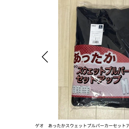
ゲオ あったかスウェットプルパーカーセット