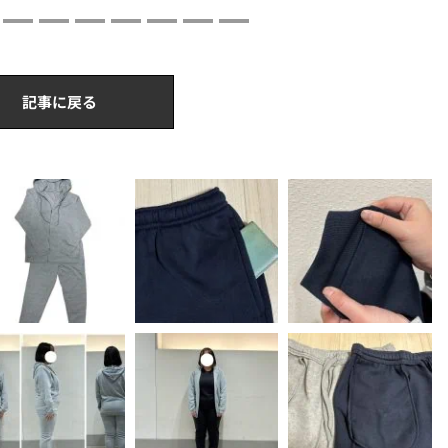
記事に戻る