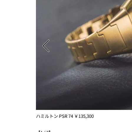
ハミルトン PSR 74 ￥135,300