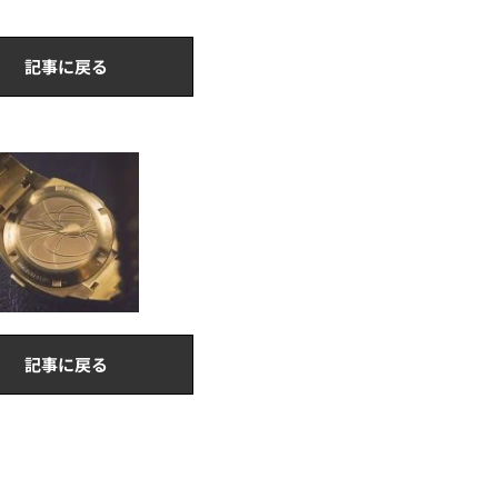
記事に戻る
記事に戻る