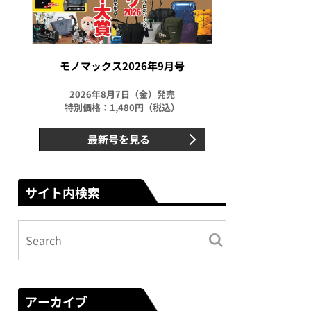
モノマックス2026年9月号
2026年8月7日（金）発売
特別価格：1,480円（税込）
最新号を見る
サイト内検索
アーカイブ