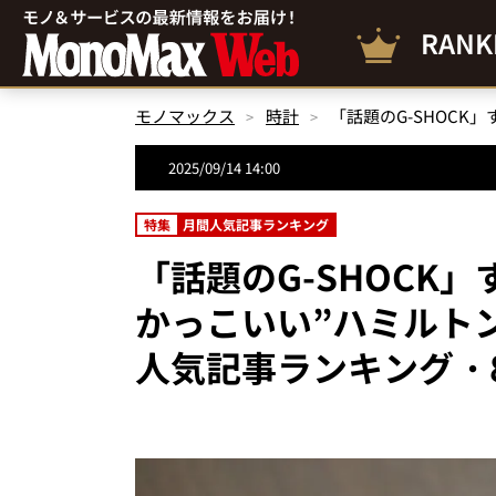
RANK
モノマックス
時計
2025/09/14 14:00
特集
月間人気記事ランキング
「話題のG-SHOCK
かっこいい”ハミルト
人気記事ランキング・