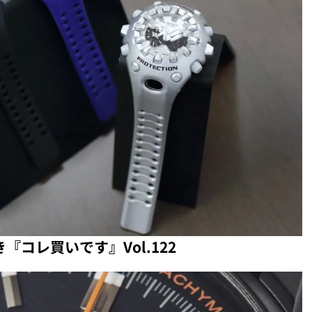
『コレ買いです』Vol.122