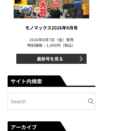
モノマックス2026年9月号
2026年8月7日（金）発売
特別価格：1,480円（税込）
最新号を見る
サイト内検索
アーカイブ