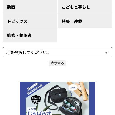
動画
こどもと暮らし
トピックス
特集・連載
監修・執筆者
表示する