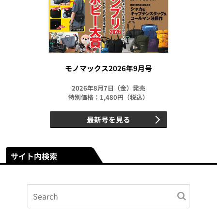
モノマックス2026年9月号
2026年8月7日（金）発売
特別価格：1,480円（税込）
最新号を見る
サイト内検索