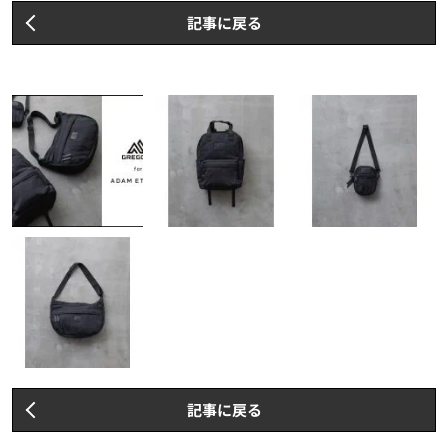
記事に戻る
記事に戻る