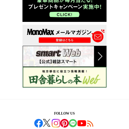
FOLLOW US