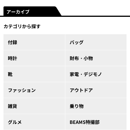
アーカイブ
カテゴリから探す
付録
バッグ
時計
財布・小物
靴
家電・デジモノ
ファッション
アウトドア
雑貨
乗り物
グルメ
BEAMS特撮部