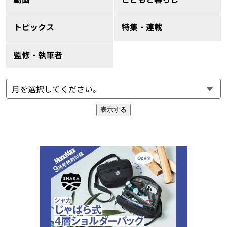
トピックス
特集・連載
監修・執筆者
表示する