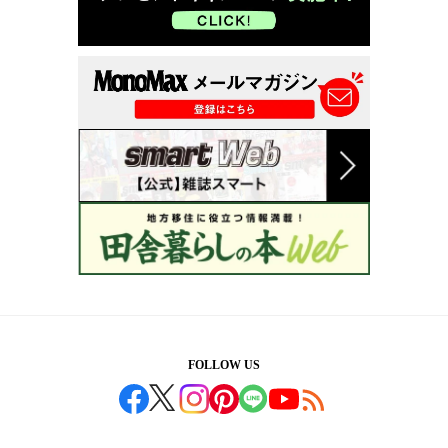
FOLLOW US