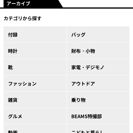
アーカイブ
カテゴリから探す
付録
バッグ
時計
財布・小物
靴
家電・デジモノ
ファッション
アウトドア
雑貨
乗り物
グルメ
BEAMS特撮部
動画
こどもと暮らし