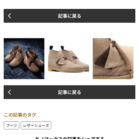
記事に戻る
記事に戻る
この記事のタグ
ブーツ
レザーシューズ
モノマックスの記事をシェアする