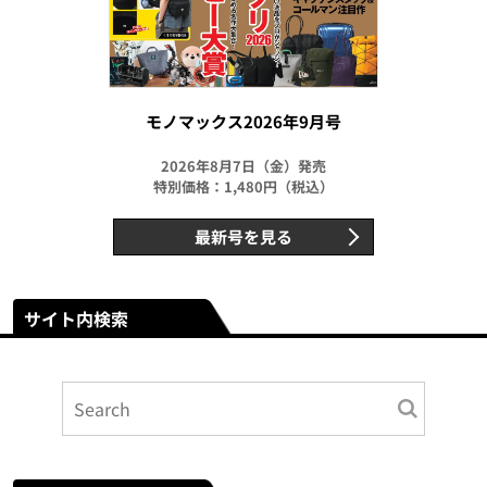
モノマックス2026年9月号
2026年8月7日（金）発売
特別価格：1,480円（税込）
最新号を見る
サイト内検索