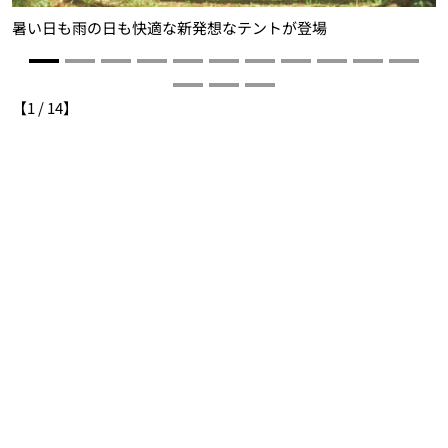
暑い日も雨の日も快適な新発想なテントが登場
【
1
/
14
】