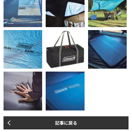
記事に戻る