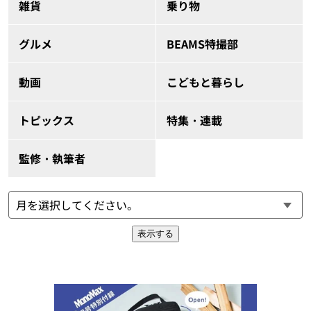
雑貨
乗り物
グルメ
BEAMS特撮部
動画
こどもと暮らし
トピックス
特集・連載
監修・執筆者
表示する