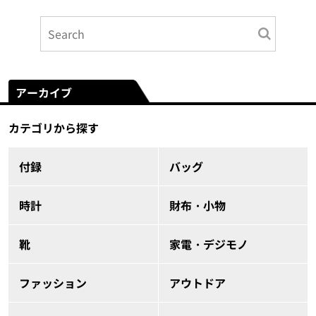
アーカイブ
カテゴリから探す
付録
バッグ
時計
財布・小物
靴
家電・デジモノ
ファッション
アウトドア