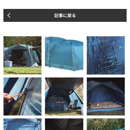
記事に戻る