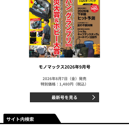
モノマックス2026年9月号
2026年8月7日（金）発売
特別価格：1,480円（税込）
最新号を見る
サイト内検索