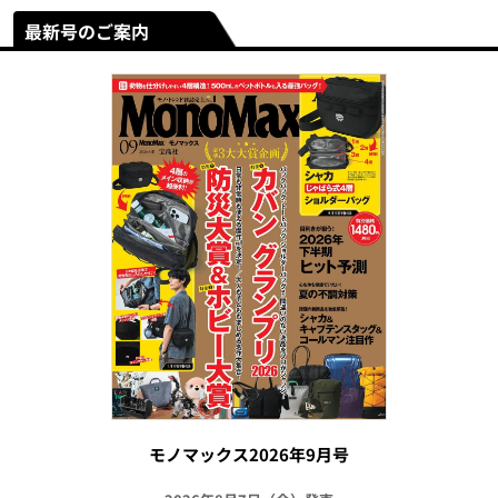
最新号のご案内
モノマックス2026年9月号