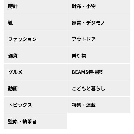
時計
財布・小物
靴
家電・デジモノ
ファッション
アウトドア
雑貨
乗り物
グルメ
BEAMS特撮部
動画
こどもと暮らし
トピックス
特集・連載
監修・執筆者