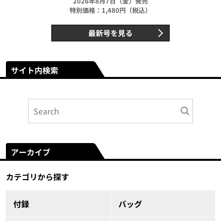
2026年8月7日（金）発売
特別価格：1,480円（税込）
最新号を見る
サイト内検索
アーカイブ
カテゴリから探す
付録
バッグ