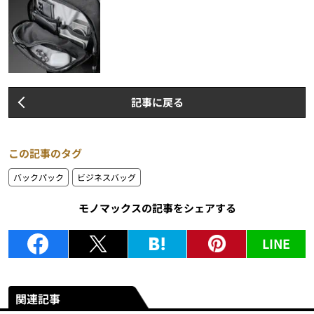
記事に戻る
この記事のタグ
バックパック
ビジネスバッグ
モノマックスの記事をシェアする
LINE
関連記事