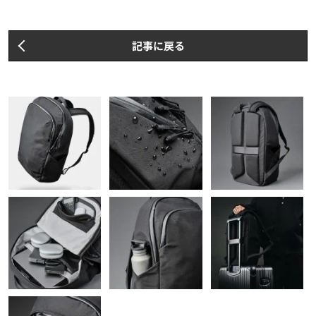
記事に戻る