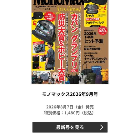
モノマックス2026年9月号
2026年8月7日（金）発売
特別価格：1,480円（税込）
最新号を見る