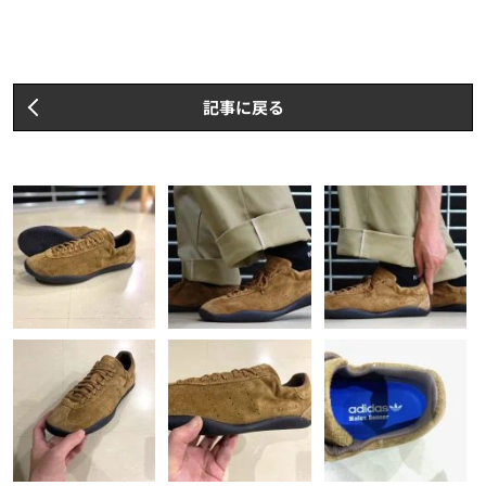
記事に戻る