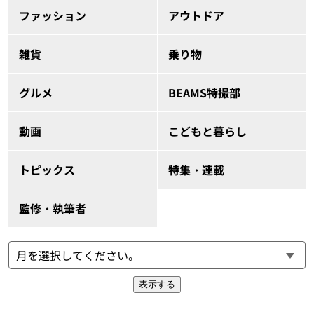
ファッション
アウトドア
雑貨
乗り物
グルメ
BEAMS特撮部
動画
こどもと暮らし
トピックス
特集・連載
監修・執筆者
表示する