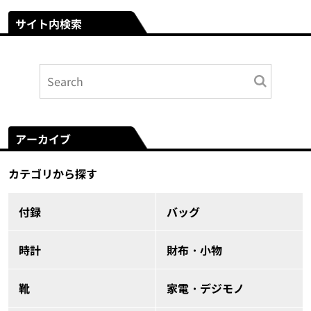
サイト内検索
アーカイブ
カテゴリから探す
付録
バッグ
時計
財布・小物
靴
家電・デジモノ