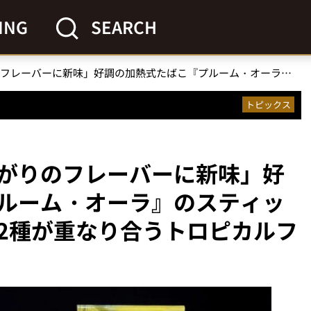
ING
SEARCH
「右肩上がりのフレーバーに新味」好調の加熱式たばこ『プルーム・オーラ』のスティック『エボ』にフルーツ2種が重なり合うトロピカルフレーバーが登場！
トピックス
がりのフレーバーに新味」好
ルーム・オーラ』のスティッ
2種が重なり合うトロピカルフ