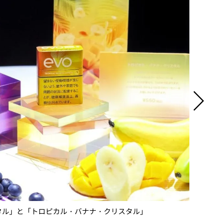
タル」と「トロピカル・バナナ・クリスタル」