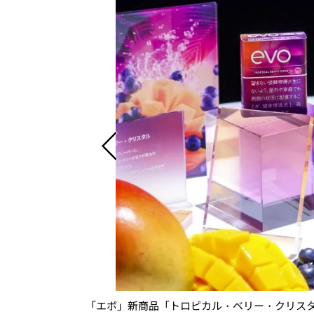
・クリスタル」
「エボ」新商品「トロピカル・ベリー・クリス