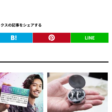
ックスの記事をシェアする
LINE