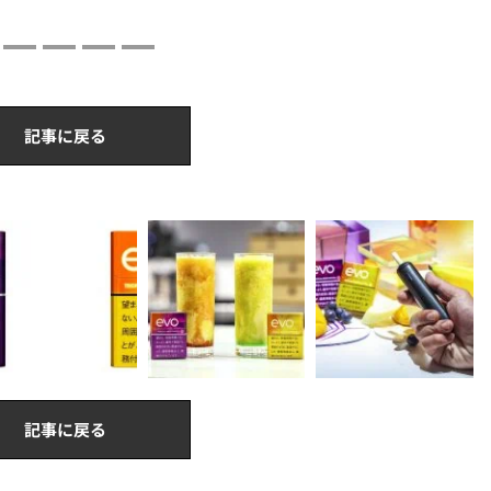
記事に戻る
記事に戻る