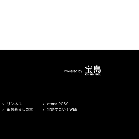
リンネル
otona ROSY
田舎暮らしの本
宝島すごい！WEB