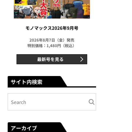
モノマックス2026年9月号
2026年8月7日（金）発売
特別価格：1,480円（税込）
最新号を見る
サイト内検索
アーカイブ