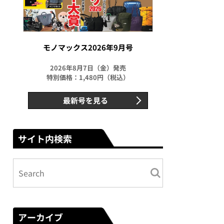
モノマックス2026年9月号
2026年8月7日（金）発売
特別価格：1,480円（税込）
最新号を見る
サイト内検索
アーカイブ