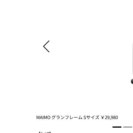
MAIMO グランフレーム Sサイズ ￥29,980