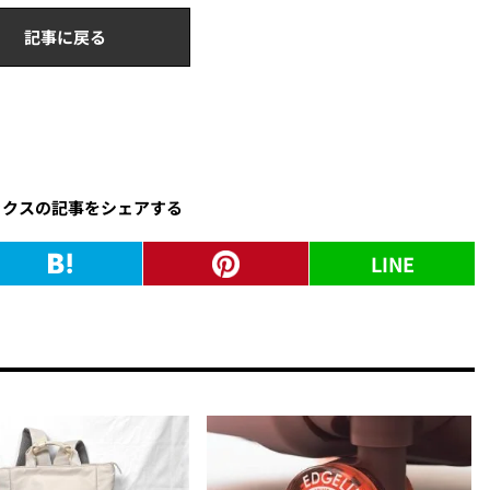
記事に戻る
ックスの記事をシェアする
LINE