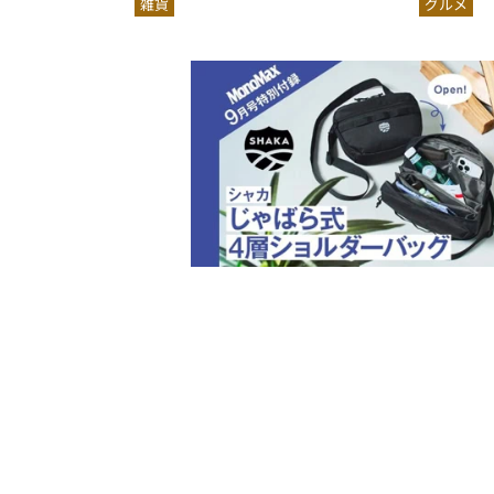
雑貨
グルメ