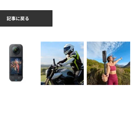
記事に戻る