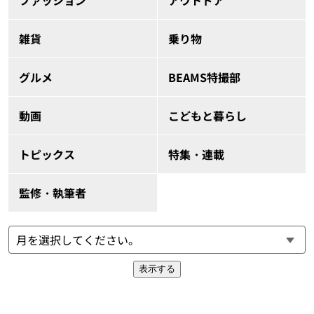
ファッション
アウトドア
雑貨
乗り物
グルメ
BEAMS特撮部
動画
こどもと暮らし
トピックス
特集・連載
監修・執筆者
表示する