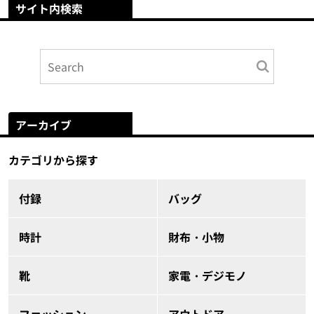
サイト内検索
アーカイブ
カテゴリから探す
付録
バッグ
時計
財布・小物
靴
家電・デジモノ