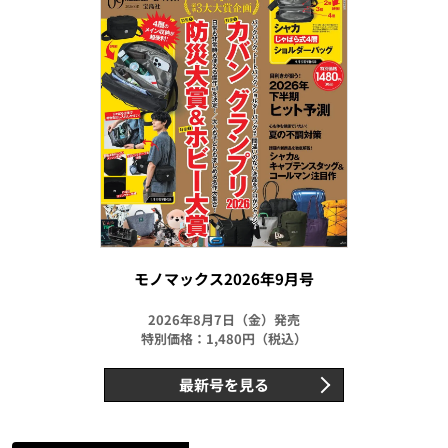
モノマックス2026年9月号
2026年8月7日（金）発売
特別価格：1,480円（税込）
最新号を見る