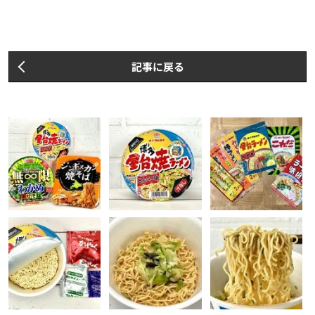
記事に戻る