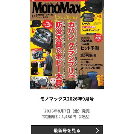
モノマックス2026年9月号
2026年8月7日（金）発売
特別価格：1,480円（税込）
最新号を見る