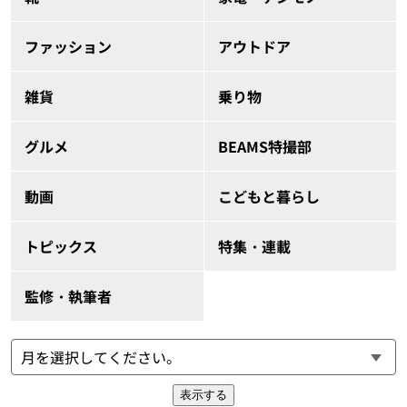
ファッション
アウトドア
雑貨
乗り物
グルメ
BEAMS特撮部
動画
こどもと暮らし
トピックス
特集・連載
監修・執筆者
表示する