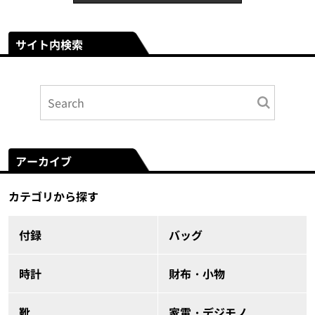
サイト内検索
アーカイブ
カテゴリから探す
付録
バッグ
時計
財布・小物
靴
家電・デジモノ