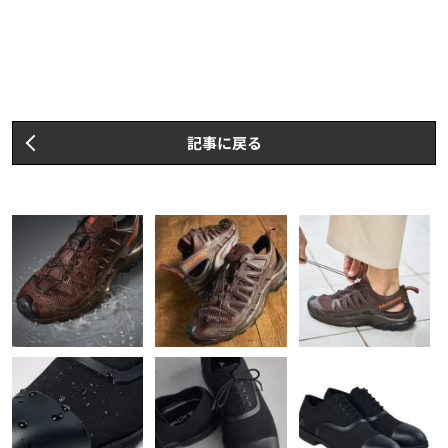
記事に戻る