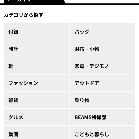
カテゴリから探す
付録
バッグ
時計
財布・小物
靴
家電・デジモノ
ファッション
アウトドア
雑貨
乗り物
グルメ
BEAMS特撮部
動画
こどもと暮らし