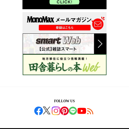
FOLLOW US