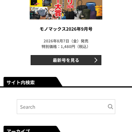
モノマックス2026年9月号
2026年8月7日（金）発売
特別価格：1,480円（税込）
最新号を見る
サイト内検索
アーカイブ