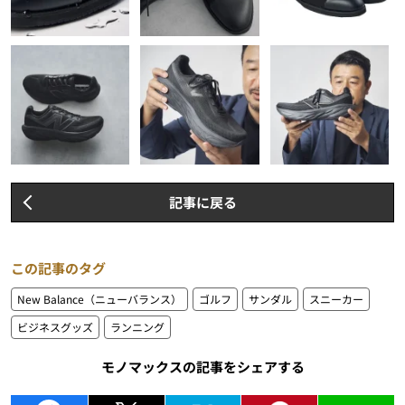
記事に戻る
この記事のタグ
New Balance（ニューバランス）
ゴルフ
サンダル
スニーカー
ビジネスグッズ
ランニング
モノマックスの記事をシェアする