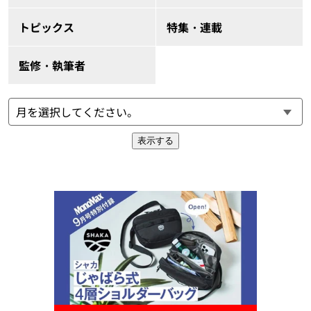
トピックス
特集・連載
監修・執筆者
表示する