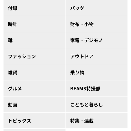
付録
バッグ
時計
財布・小物
靴
家電・デジモノ
ファッション
アウトドア
雑貨
乗り物
グルメ
BEAMS特撮部
動画
こどもと暮らし
トピックス
特集・連載