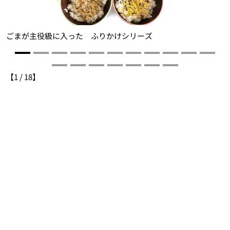
ごまが主役級に入った ふりかけシリーズ
【
1
/
18
】