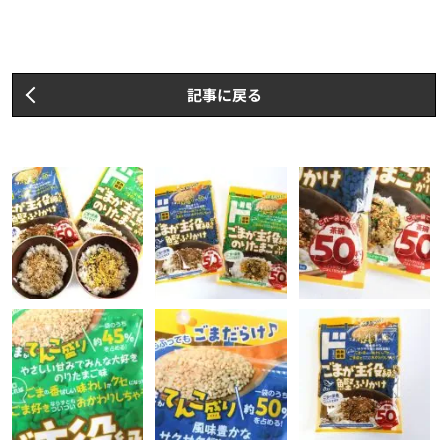
記事に戻る