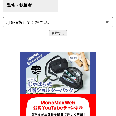
監修・執筆者
表示する