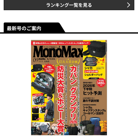
ランキング一覧を見る
最新号のご案内