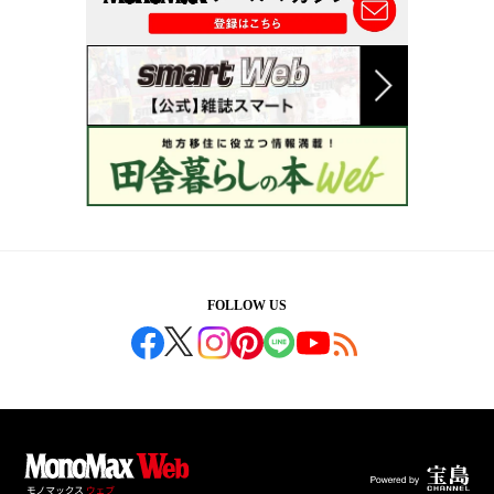
FOLLOW US