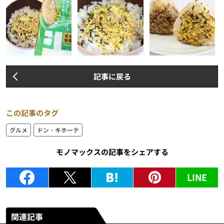
記事に戻る
この記事のタグ
グルメ
ドン・キホーテ
モノマックスの記事をシェアする
LINE
関連記事