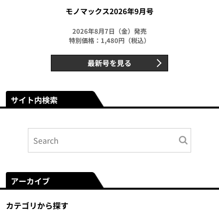
モノマックス2026年9月号
2026年8月7日（金）発売
特別価格：1,480円（税込）
最新号を見る
サイト内検索
アーカイブ
カテゴリから探す