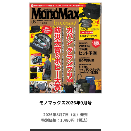
モノマックス2026年9月号
2026年8月7日（金）発売
特別価格：1,480円（税込）