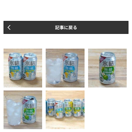
記事に戻る