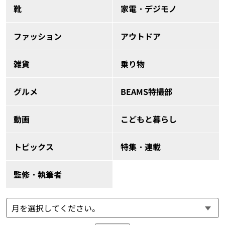
靴
家電・デジモノ
ファッション
アウトドア
雑貨
乗り物
グルメ
BEAMS特撮部
動画
こどもと暮らし
トピックス
特集・連載
監修・執筆者