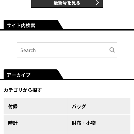
最新号を見る
サイト内検索
アーカイブ
カテゴリから探す
付録
バッグ
時計
財布・小物